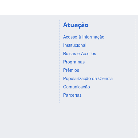
Atuação
Acesso à Informação
Institucional
Bolsas e Auxílios
Programas
Prêmios
Popularização da Ciência
Comunicação
Parcerias