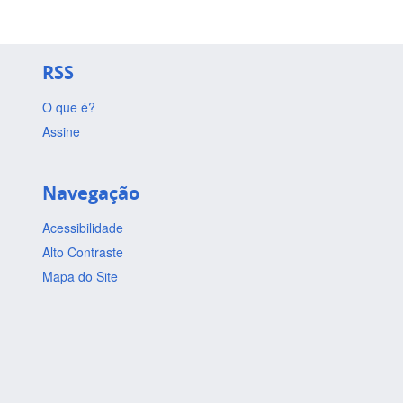
RSS
O que é?
Assine
Navegação
Acessibilidade
Alto Contraste
Mapa do Site