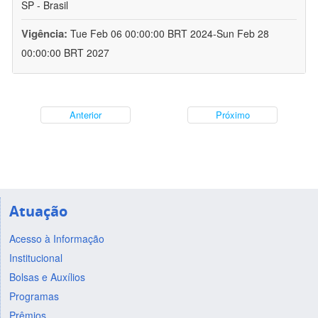
SP - Brasil
Vigência:
Tue Feb 06 00:00:00 BRT 2024-Sun Feb 28
00:00:00 BRT 2027
Anterior
Próximo
Atuação
Acesso à Informação
Institucional
Bolsas e Auxílios
Programas
Prêmios