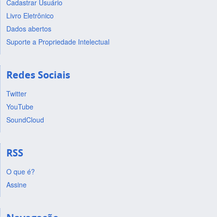
Cadastrar Usuário
Livro Eletrônico
Dados abertos
Suporte a Propriedade Intelectual
Redes Sociais
Twitter
YouTube
SoundCloud
RSS
O que é?
Assine