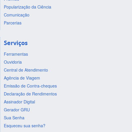
Popularização da Ciência
Comunicação
Parcerias
Serviços
Ferramentas
Ouvidoria
Central de Atendimento
Agência de Viagem
Emissão de Contra-cheques
Declaração de Rendimentos
Assinador Digital
Gerador GRU
Sua Senha
Esqueceu sua senha?