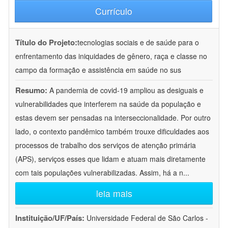
Currículo
Título do Projeto:
tecnologias sociais e de saúde para o
enfrentamento das iniquidades de gênero, raça e classe no
campo da formação e assistência em saúde no sus
Resumo:
A pandemia de covid-19 ampliou as desiguais e
vulnerabilidades que interferem na saúde da população e
estas devem ser pensadas na interseccionalidade. Por outro
lado, o contexto pandêmico também trouxe dificuldades aos
processos de trabalho dos serviços de atenção primária
(APS), serviços esses que lidam e atuam mais diretamente
com tais populações vulnerabilizadas. Assim, há a n
...
leia mais
Instituição/UF/País:
Universidade Federal de São Carlos -