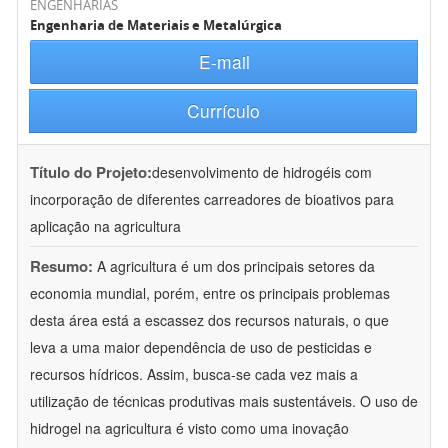
ENGENHARIAS
Engenharia de Materiais e Metalúrgica
E-mail
Currículo
Título do Projeto:
desenvolvimento de hidrogéis com
incorporação de diferentes carreadores de bioativos para
aplicação na agricultura
Resumo:
A agricultura é um dos principais setores da
economia mundial, porém, entre os principais problemas
desta área está a escassez dos recursos naturais, o que
leva a uma maior dependência de uso de pesticidas e
recursos hídricos. Assim, busca-se cada vez mais a
utilização de técnicas produtivas mais sustentáveis. O uso de
hidrogel na agricultura é visto como uma inovação