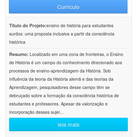
Currículo
Título do Projeto:
ensino de história para estudantes
surdos: uma proposta inclusiva a partir da consciência
histórica
Resumo:
Localizado em uma zona de fronteiras, o Ensino
de História é um campo do conhecimento direcionado aos
processos de ensino-aprendizagem da História. Sob
influência da teoria da História alemã e das teorias da
Aprendizagem, pesquisadores desse campo têm se
debruçado sobre a formação da consciência histórica de
estudantes e professores. Apesar da valorização e
incorporação desses sujei
...
leia mais