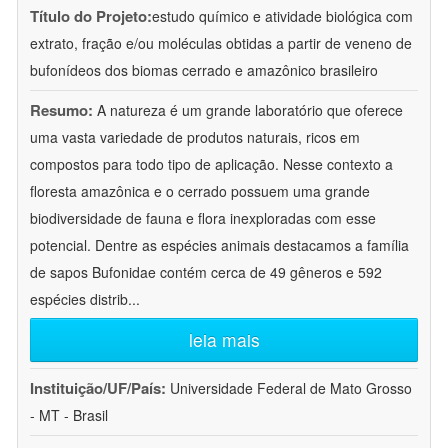
Título do Projeto:
estudo químico e atividade biológica com
extrato, fração e/ou moléculas obtidas a partir de veneno de
bufonídeos dos biomas cerrado e amazônico brasileiro
Resumo:
A natureza é um grande laboratório que oferece
uma vasta variedade de produtos naturais, ricos em
compostos para todo tipo de aplicação. Nesse contexto a
floresta amazônica e o cerrado possuem uma grande
biodiversidade de fauna e flora inexploradas com esse
potencial. Dentre as espécies animais destacamos a família
de sapos Bufonidae contém cerca de 49 gêneros e 592
espécies distrib
...
leia mais
Instituição/UF/País:
Universidade Federal de Mato Grosso
- MT - Brasil