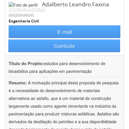
Adalberto Leandro Faxina
COORDENADOR(A)
ENGENHARIAS
Engenharia Civil
E-mail
Currículo
Título do Projeto:
estudos para desenvolvimento de
bioasfaltos para aplicações em pavimentação
Resumo:
A motivação principal desta proposta de pesquisa
é a necessidade do desenvolvimento de materiais
alternativos ao asfalto, que é um material de construção
largamente usado como agente cimentante na indústria da
pavimentação para produzir misturas asfálticas. Asfaltos são
derivados da destilação do petróleo e a sua disponibilidade