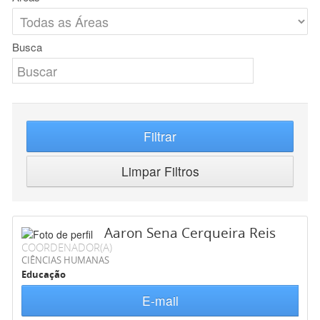
Busca
Filtrar
Limpar Filtros
Aaron Sena Cerqueira Reis
COORDENADOR(A)
CIÊNCIAS HUMANAS
Educação
E-mail