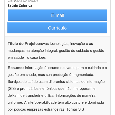
CIÊNCIAS DA SAÚDE
Saúde Coletiva
E-mail
Currículo
Título do Projeto:
novas tecnologias, inovação e as
mudanças na atenção integral, gestão do cuidado e gestão
em saúde - o caso ipes
Resumo:
Informação é insumo relevante para o cuidado e a
gestão em saúde, mas sua produção é fragmentada.
Serviços de saúde usam diferentes sistemas de informação
(SIS) e prontuários eletrônicos que não interoperam e
deixam de transferir e utilizar informações de maneira
uniforme. A interoperabilidade tem alto custo e é dominada
por poucas empresas estrangeiras. Tornar SIS