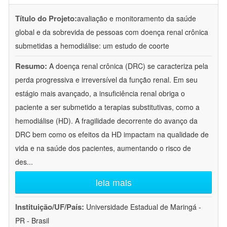
Título do Projeto:
avaliação e monitoramento da saúde
global e da sobrevida de pessoas com doença renal crônica
submetidas a hemodiálise: um estudo de coorte
Resumo:
A doença renal crônica (DRC) se caracteriza pela
perda progressiva e irreversível da função renal. Em seu
estágio mais avançado, a insuficiência renal obriga o
paciente a ser submetido a terapias substitutivas, como a
hemodiálise (HD). A fragilidade decorrente do avanço da
DRC bem como os efeitos da HD impactam na qualidade de
vida e na saúde dos pacientes, aumentando o risco de
des
...
leia mais
Instituição/UF/País:
Universidade Estadual de Maringá -
PR - Brasil