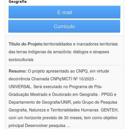
Geografia
E-mail
Currículo
Título do Projeto:
territorialidades e marcadores territoriais
das terras indígenas da amazônia: diálogos e sinapses
socioculturais
Resumo:
O projeto apresentado ao CNPQ, em virtude
decorrência Chamada CNPq/MCTI Nº 10/2023 -
UNIVERSAL. Será executado no Programa de Pós-
Graduação Mestrado e Doutorado em Geografia - PPGG e
Departamento de Geografia/UNIR, pelo Grupo de Pesquisa
Geografia, Natureza e Territorialidades Humanas  GENTEH,
com um horizonte previsto de 30 meses, tem como objetivo
principal Desenvolver pesquisa
...