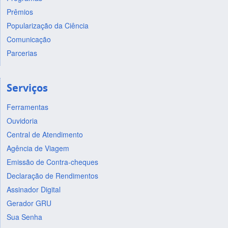
Prêmios
Popularização da Ciência
Comunicação
Parcerias
Serviços
Ferramentas
Ouvidoria
Central de Atendimento
Agência de Viagem
Emissão de Contra-cheques
Declaração de Rendimentos
Assinador Digital
Gerador GRU
Sua Senha