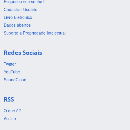
Esqueceu sua senha?
Cadastrar Usuário
Livro Eletrônico
Dados abertos
Suporte a Propriedade Intelectual
Redes Sociais
Twitter
YouTube
SoundCloud
RSS
O que é?
Assine