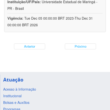
Instituição/UF/País:
Universidade Estadual de Maringá -
PR - Brasil
Vigência:
Tue Dec 05 00:00:00 BRT 2023-Thu Dec 31
00:00:00 BRT 2026
Anterior
Próximo
Atuação
Acesso à Informação
Institucional
Bolsas e Auxílios
Programas