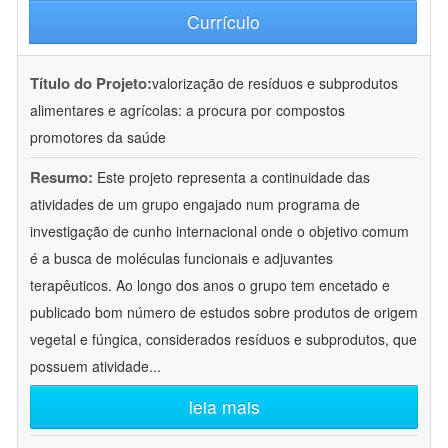
Currículo
Título do Projeto:
valorização de resíduos e subprodutos
alimentares e agrícolas: a procura por compostos
promotores da saúde
Resumo:
Este projeto representa a continuidade das
atividades de um grupo engajado num programa de
investigação de cunho internacional onde o objetivo comum
é a busca de moléculas funcionais e adjuvantes
terapêuticos. Ao longo dos anos o grupo tem encetado e
publicado bom número de estudos sobre produtos de origem
vegetal e fúngica, considerados resíduos e subprodutos, que
possuem atividade
...
leia mais