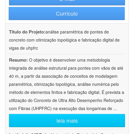
Currículo
Título do Projeto:
análise paramétrica de pontes de
concreto com otimização topológica e fabricação digital de
vigas de uhpfrc
Resumo:
O objetivo é desenvolver uma metodologia
integrada de análise estrutural para pontes com vãos de até
40 m, a partir da associação de conceitos de modelagem
paramétrica, otimização topológica, análise numérica pelo
método de elementos finitos e fabricação digital. É prevista a
utilização do Concreto de Ultra Alto Desempenho Reforçado
com Fibras (UHPFRC) na execução das longarinas de
...
leia mais