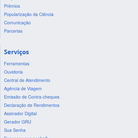
Prêmios
Popularização da Ciência
Comunicação
Parcerias
Serviços
Ferramentas
Ouvidoria
Central de Atendimento
Agência de Viagem
Emissão de Contra-cheques
Declaração de Rendimentos
Assinador Digital
Gerador GRU
Sua Senha