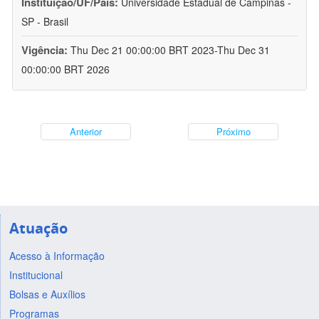
Instituição/UF/País:
Universidade Estadual de Campinas -
SP - Brasil
Vigência:
Thu Dec 21 00:00:00 BRT 2023-Thu Dec 31
00:00:00 BRT 2026
Anterior
Próximo
Atuação
Acesso à Informação
Institucional
Bolsas e Auxílios
Programas