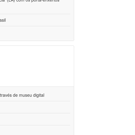
sil
través de museu digital