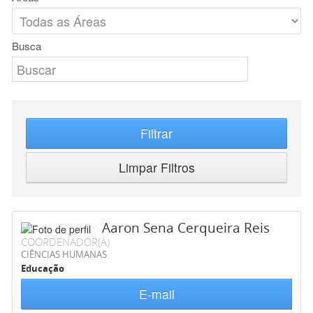
Busca
Filtrar
Limpar Filtros
Aaron Sena Cerqueira Reis
COORDENADOR(A)
CIÊNCIAS HUMANAS
Educação
E-mail