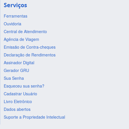
Serviços
Ferramentas
Ouvidoria
Central de Atendimento
Agência de Viagem
Emissão de Contra-cheques
Declaração de Rendimentos
Assinador Digital
Gerador GRU
Sua Senha
Esqueceu sua senha?
Cadastrar Usuário
Livro Eletrônico
Dados abertos
Suporte a Propriedade Intelectual