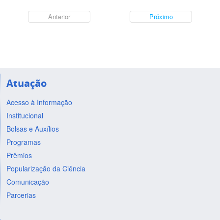
Anterior
Próximo
Atuação
Acesso à Informação
Institucional
Bolsas e Auxílios
Programas
Prêmios
Popularização da Ciência
Comunicação
Parcerias