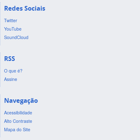
Redes Sociais
Twitter
YouTube
SoundCloud
RSS
O que é?
Assine
Navegação
Acessibilidade
Alto Contraste
Mapa do Site