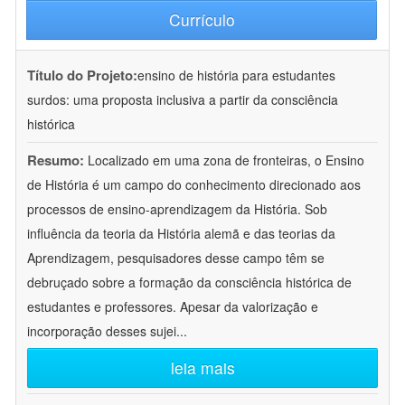
Currículo
Título do Projeto:
ensino de história para estudantes
surdos: uma proposta inclusiva a partir da consciência
histórica
Resumo:
Localizado em uma zona de fronteiras, o Ensino
de História é um campo do conhecimento direcionado aos
processos de ensino-aprendizagem da História. Sob
influência da teoria da História alemã e das teorias da
Aprendizagem, pesquisadores desse campo têm se
debruçado sobre a formação da consciência histórica de
estudantes e professores. Apesar da valorização e
incorporação desses sujei
...
leia mais