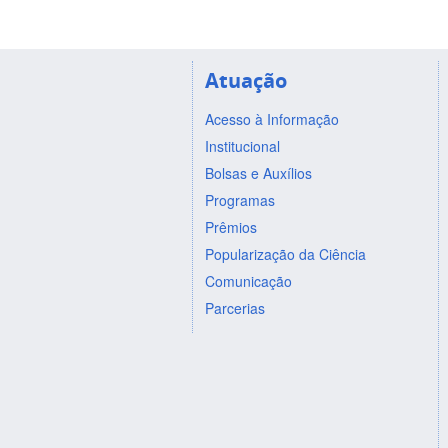
Atuação
Acesso à Informação
Institucional
Bolsas e Auxílios
Programas
Prêmios
Popularização da Ciência
Comunicação
Parcerias