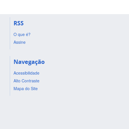
RSS
O que é?
Assine
Navegação
Acessibilidade
Alto Contraste
Mapa do Site