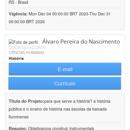
RS - Brasil
Vigência:
Mon Dec 04 00:00:00 BRT 2023-Thu Dec 31
00:00:00 BRT 2026
Álvaro Pereira do Nascimento
COORDENADOR(A)
CIÊNCIAS HUMANAS
História
E-mail
Currículo
Título do Projeto:
para que serve a história? a história
pública e o ensino de história nas escolas da baixada
fluminense
Resumo:
Objetivamos construir instrumentais