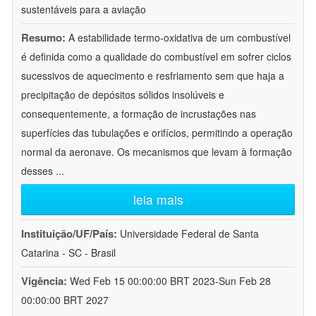
sustentáveis para a aviação
Resumo:
A estabilidade termo-oxidativa de um combustível
é definida como a qualidade do combustível em sofrer ciclos
sucessivos de aquecimento e resfriamento sem que haja a
precipitação de depósitos sólidos insolúveis e
consequentemente, a formação de incrustações nas
superfícies das tubulações e orifícios, permitindo a operação
normal da aeronave. Os mecanismos que levam à formação
desses
...
leia mais
Instituição/UF/País:
Universidade Federal de Santa
Catarina - SC - Brasil
Vigência:
Wed Feb 15 00:00:00 BRT 2023-Sun Feb 28
00:00:00 BRT 2027