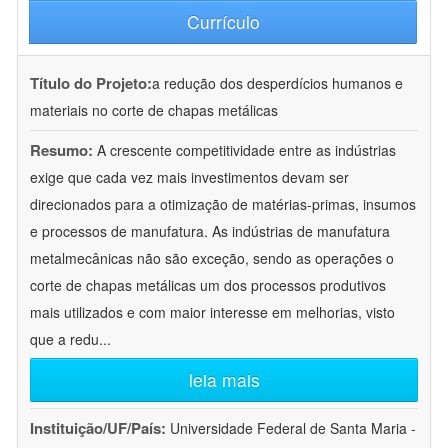
Currículo
Título do Projeto:
a redução dos desperdícios humanos e
materiais no corte de chapas metálicas
Resumo:
A crescente competitividade entre as indústrias
exige que cada vez mais investimentos devam ser
direcionados para a otimização de matérias-primas, insumos
e processos de manufatura. As indústrias de manufatura
metalmecânicas não são exceção, sendo as operações o
corte de chapas metálicas um dos processos produtivos
mais utilizados e com maior interesse em melhorias, visto
que a redu
...
leia mais
Instituição/UF/País:
Universidade Federal de Santa Maria -