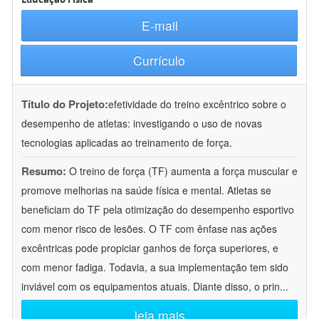
E-mail
Currículo
Título do Projeto:
efetividade do treino excêntrico sobre o
desempenho de atletas: investigando o uso de novas
tecnologias aplicadas ao treinamento de força.
Resumo:
O treino de força (TF) aumenta a força muscular e
promove melhorias na saúde física e mental. Atletas se
beneficiam do TF pela otimização do desempenho esportivo
com menor risco de lesões. O TF com ênfase nas ações
excêntricas pode propiciar ganhos de força superiores, e
com menor fadiga. Todavia, a sua implementação tem sido
inviável com os equipamentos atuais. Diante disso, o prin
...
leia mais