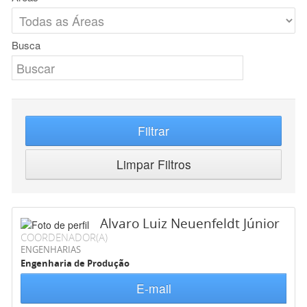
Busca
Filtrar
Limpar Filtros
Alvaro Luiz Neuenfeldt Júnior
COORDENADOR(A)
ENGENHARIAS
Engenharia de Produção
E-mail