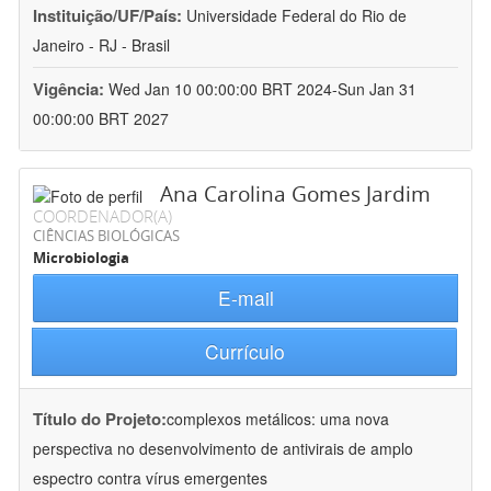
Instituição/UF/País:
Universidade Federal do Rio de
Janeiro - RJ - Brasil
Vigência:
Wed Jan 10 00:00:00 BRT 2024-Sun Jan 31
00:00:00 BRT 2027
Ana Carolina Gomes Jardim
COORDENADOR(A)
CIÊNCIAS BIOLÓGICAS
Microbiologia
E-mail
Currículo
Título do Projeto:
complexos metálicos: uma nova
perspectiva no desenvolvimento de antivirais de amplo
espectro contra vírus emergentes