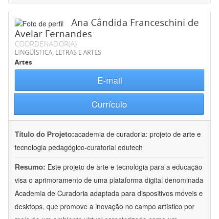
Ana Cândida Franceschini de
Avelar Fernandes
COORDENADOR(A)
LINGÜÍSTICA, LETRAS E ARTES
Artes
E-mail
Currículo
Título do Projeto:
academia de curadoria: projeto de arte e
tecnologia pedagógico-curatorial edutech
Resumo:
Este projeto de arte e tecnologia para a educação
visa o aprimoramento de uma plataforma digital denominada
Academia de Curadoria adaptada para dispositivos móveis e
desktops, que promove a inovação no campo artístico por