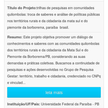
Título do Projeto:
trilhas de pesquisas em comunidades
quilombolas: troca de saberes e análise de políticas públicas
nos territórios rurais e da cidadania da mata sul e do
piemonte da borborema, paraíba  brasil.
Resumo:
Este projeto objetiva promover um diálogo de
conhecimentos e saberes com as comunidades quilombolas
dos territórios rurais e da cidadania da Mata Sul e do
Piemonte da Borborema/PB, considerando as suas
demandas e práticas coletivas. Buscamos a continuidade de
pesquisas e ações desenvolvidas no Grupo de Pesquisa
Gestar: território, trabalho e cidadania, credenciado no CNPq
e vinculad
...
leia mais
Instituição/UF/País:
Universidade Federal da Paraíba - PB