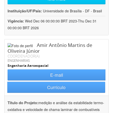
Instituição/UF/País:
Universidade de Brasília - DF - Brasil
Vigência:
Wed Dec 06 00:00:00 BRT 2023-Thu Dec 31
00:00:00 BRT 2026
Amir Antônio Martins de
Oliveira Júnior
COORDENADOR(A)
ENGENHARIAS
Engenharia Aeroespacial
E-mail
Currículo
Título do Projeto:
medição e análise da estabilidade termo-
oxidativa e velocidade de chama laminar de combustíveis