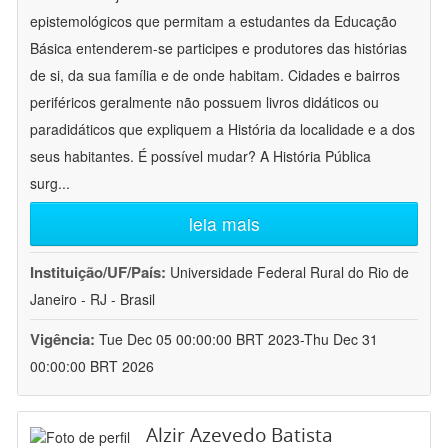
epistemológicos que permitam a estudantes da Educação
Básica entenderem-se participes e produtores das histórias
de si, da sua família e de onde habitam. Cidades e bairros
periféricos geralmente não possuem livros didáticos ou
paradidáticos que expliquem a História da localidade e a dos
seus habitantes. É possível mudar? A História Pública
surg
...
leia mais
Instituição/UF/País:
Universidade Federal Rural do Rio de
Janeiro - RJ - Brasil
Vigência:
Tue Dec 05 00:00:00 BRT 2023-Thu Dec 31
00:00:00 BRT 2026
Alzir Azevedo Batista