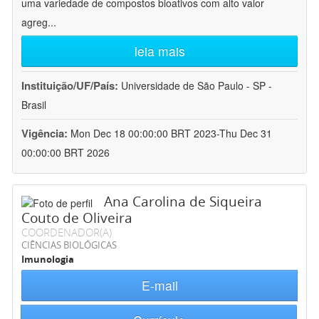
uma variedade de compostos bioativos com alto valor
agreg
...
leia mais
Instituição/UF/País:
Universidade de São Paulo - SP -
Brasil
Vigência:
Mon Dec 18 00:00:00 BRT 2023-Thu Dec 31
00:00:00 BRT 2026
Ana Carolina de Siqueira
Couto de Oliveira
COORDENADOR(A)
CIÊNCIAS BIOLÓGICAS
Imunologia
E-mail