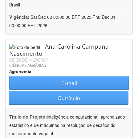
Brasil
Vigência:
Sat Dec 02 00:00:00 BRT 2023-Thu Dec 31
00:00:00 BRT 2026
Ana Carolina Campana
Nascimento
COORDENADOR(A)
CIÊNCIAS AGRÁRIAS
Agronomia
E-mail
Currículo
Título do Projeto:
inteligência computacional, aprendizado
estatístico e de máquinas na resolução de desafios do
melhoramento vegetal