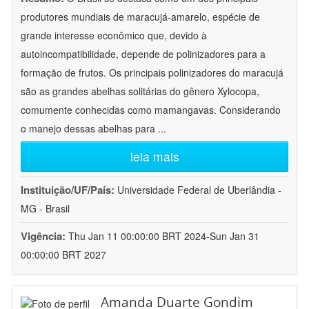
produtores mundiais de maracujá-amarelo, espécie de
grande interesse econômico que, devido à
autoincompatibilidade, depende de polinizadores para a
formação de frutos. Os principais polinizadores do maracujá
são as grandes abelhas solitárias do gênero Xylocopa,
comumente conhecidas como mamangavas. Considerando
o manejo dessas abelhas para
...
leia mais
Instituição/UF/País:
Universidade Federal de Uberlândia -
MG - Brasil
Vigência:
Thu Jan 11 00:00:00 BRT 2024-Sun Jan 31
00:00:00 BRT 2027
Amanda Duarte Gondim