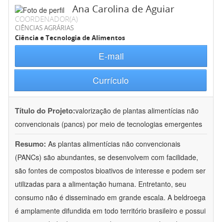
Ana Carolina de Aguiar
COORDENADOR(A)
CIÊNCIAS AGRÁRIAS
Ciência e Tecnologia de Alimentos
E-mail
Currículo
Título do Projeto:
valorização de plantas alimentícias não
convencionais (pancs) por meio de tecnologias emergentes
Resumo:
As plantas alimentícias não convencionais
(PANCs) são abundantes, se desenvolvem com facilidade,
são fontes de compostos bioativos de interesse e podem ser
utilizadas para a alimentação humana. Entretanto, seu
consumo não é disseminado em grande escala. A beldroega
é amplamente difundida em todo território brasileiro e possui