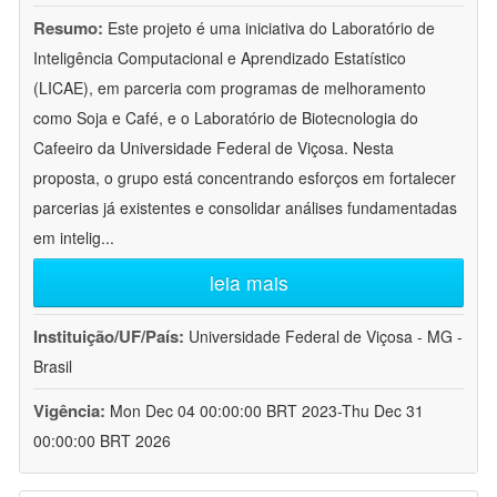
Resumo:
Este projeto é uma iniciativa do Laboratório de
Inteligência Computacional e Aprendizado Estatístico
(LICAE), em parceria com programas de melhoramento
como Soja e Café, e o Laboratório de Biotecnologia do
Cafeeiro da Universidade Federal de Viçosa. Nesta
proposta, o grupo está concentrando esforços em fortalecer
parcerias já existentes e consolidar análises fundamentadas
em intelig
...
leia mais
Instituição/UF/País:
Universidade Federal de Viçosa - MG -
Brasil
Vigência:
Mon Dec 04 00:00:00 BRT 2023-Thu Dec 31
00:00:00 BRT 2026