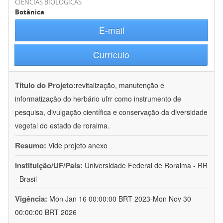
CIÊNCIAS BIOLÓGICAS
Botânica
E-mail
Currículo
Título do Projeto:
revitalização, manutenção e
informatização do herbário ufrr como instrumento de
pesquisa, divulgação científica e conservação da diversidade
vegetal do estado de roraima.
Resumo:
Vide projeto anexo
Instituição/UF/País:
Universidade Federal de Roraima - RR
- Brasil
Vigência:
Mon Jan 16 00:00:00 BRT 2023-Mon Nov 30
00:00:00 BRT 2026