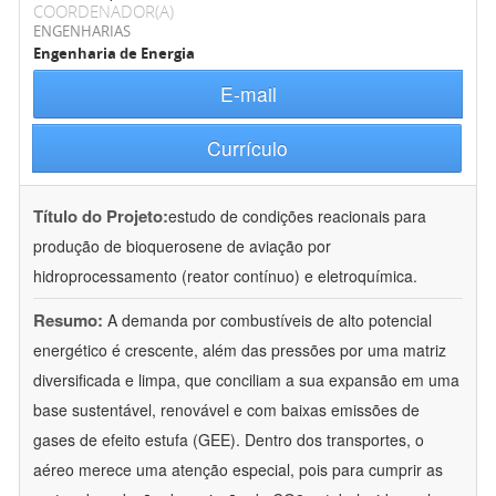
COORDENADOR(A)
ENGENHARIAS
Engenharia de Energia
E-mail
Currículo
Título do Projeto:
estudo de condições reacionais para
produção de bioquerosene de aviação por
hidroprocessamento (reator contínuo) e eletroquímica.
Resumo:
A demanda por combustíveis de alto potencial
energético é crescente, além das pressões por uma matriz
diversificada e limpa, que conciliam a sua expansão em uma
base sustentável, renovável e com baixas emissões de
gases de efeito estufa (GEE). Dentro dos transportes, o
aéreo merece uma atenção especial, pois para cumprir as