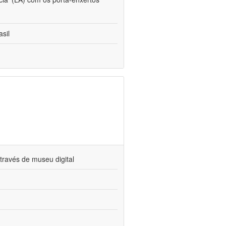
sil
través de museu digital