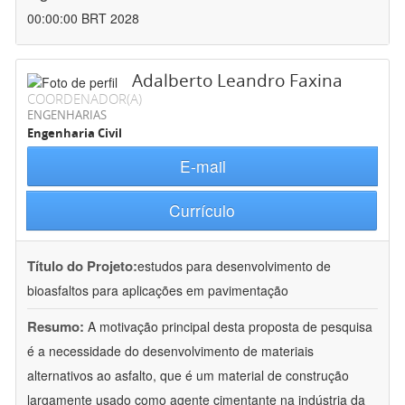
00:00:00 BRT 2028
Adalberto Leandro Faxina
COORDENADOR(A)
ENGENHARIAS
Engenharia Civil
E-mail
Currículo
Título do Projeto:
estudos para desenvolvimento de
bioasfaltos para aplicações em pavimentação
Resumo:
A motivação principal desta proposta de pesquisa
é a necessidade do desenvolvimento de materiais
alternativos ao asfalto, que é um material de construção
largamente usado como agente cimentante na indústria da