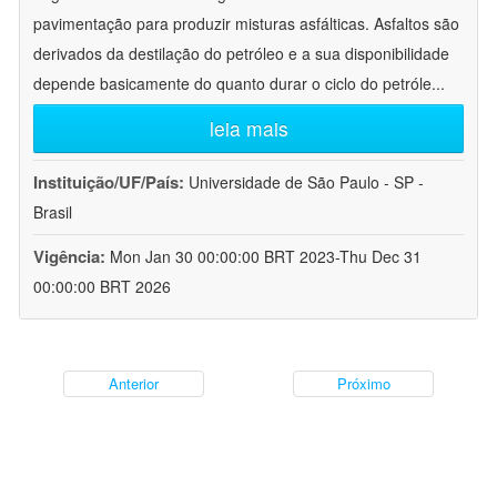
pavimentação para produzir misturas asfálticas. Asfaltos são
derivados da destilação do petróleo e a sua disponibilidade
depende basicamente do quanto durar o ciclo do petróle
...
leia mais
Instituição/UF/País:
Universidade de São Paulo - SP -
Brasil
Vigência:
Mon Jan 30 00:00:00 BRT 2023-Thu Dec 31
00:00:00 BRT 2026
Anterior
Próximo