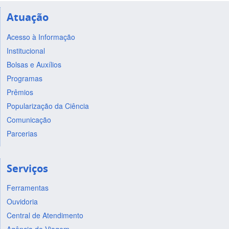
Atuação
Acesso à Informação
Institucional
Bolsas e Auxílios
Programas
Prêmios
Popularização da Ciência
Comunicação
Parcerias
Serviços
Ferramentas
Ouvidoria
Central de Atendimento