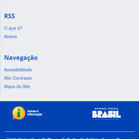
RSS
O que é?
Assine
Navegação
Acessibilidade
Alto Contraste
Mapa do Site