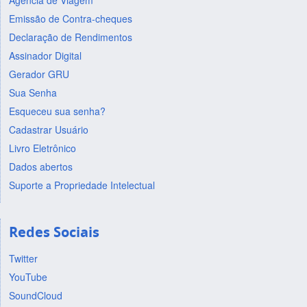
Agência de Viagem
Emissão de Contra-cheques
Declaração de Rendimentos
Assinador Digital
Gerador GRU
Sua Senha
Esqueceu sua senha?
Cadastrar Usuário
Livro Eletrônico
Dados abertos
Suporte a Propriedade Intelectual
Redes Sociais
Twitter
YouTube
SoundCloud