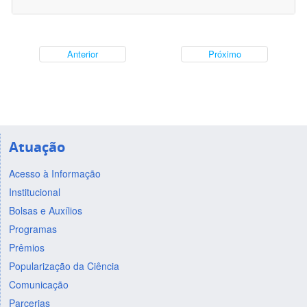
Anterior
Próximo
Atuação
Acesso à Informação
Institucional
Bolsas e Auxílios
Programas
Prêmios
Popularização da Ciência
Comunicação
Parcerias