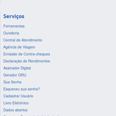
Serviços
Ferramentas
Ouvidoria
Central de Atendimento
Agência de Viagem
Emissão de Contra-cheques
Declaração de Rendimentos
Assinador Digital
Gerador GRU
Sua Senha
Esqueceu sua senha?
Cadastrar Usuário
Livro Eletrônico
Dados abertos