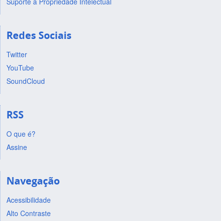
Suporte a Propriedade Intelectual
Redes Sociais
Twitter
YouTube
SoundCloud
RSS
O que é?
Assine
Navegação
Acessibilidade
Alto Contraste