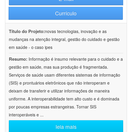
Currículo
Título do Projeto:
novas tecnologias, inovação e as
mudanças na atenção integral, gestão do cuidado e gestão
em saúde - o caso ipes
Resumo:
Informação é insumo relevante para o cuidado e a
gestão em saúde, mas sua produção é fragmentada.
Serviços de saúde usam diferentes sistemas de informação
(SIS) e prontuários eletrônicos que não interoperam e
deixam de transferir e utilizar informações de maneira
uniforme. A interoperabilidade tem alto custo e é dominada
por poucas empresas estrangeiras. Tornar SIS
interoperáveis e
...
leia mais