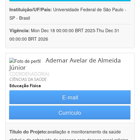
Instituição/UF/País:
Universidade Federal de São Paulo -
SP - Brasil
Vigência:
Mon Dec 18 00:00:00 BRT 2023-Thu Dec 31
00:00:00 BRT 2026
Ademar Avelar de Almeida
Júnior
COORDENADOR(A)
CIÊNCIAS DA SAÚDE
Educação Física
E-mail
Currículo
Título do Projeto:
avaliação e monitoramento da saúde