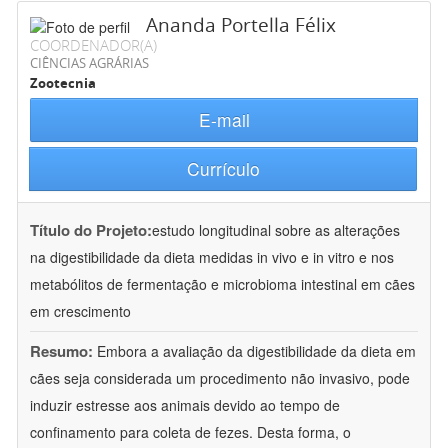
Ananda Portella Félix
COORDENADOR(A)
CIÊNCIAS AGRÁRIAS
Zootecnia
E-mail
Currículo
Título do Projeto:
estudo longitudinal sobre as alterações
na digestibilidade da dieta medidas in vivo e in vitro e nos
metabólitos de fermentação e microbioma intestinal em cães
em crescimento
Resumo:
Embora a avaliação da digestibilidade da dieta em
cães seja considerada um procedimento não invasivo, pode
induzir estresse aos animais devido ao tempo de
confinamento para coleta de fezes. Desta forma, o