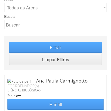
Busca
Filtrar
Limpar Filtros
Ana Paula Carmignotto
COORDENADOR(A)
CIÊNCIAS BIOLÓGICAS
Zoologia
E-mail