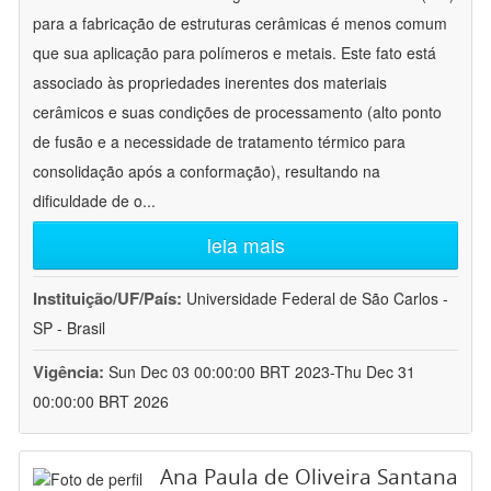
para a fabricação de estruturas cerâmicas é menos comum
que sua aplicação para polímeros e metais. Este fato está
associado às propriedades inerentes dos materiais
cerâmicos e suas condições de processamento (alto ponto
de fusão e a necessidade de tratamento térmico para
consolidação após a conformação), resultando na
dificuldade de o
...
leia mais
Instituição/UF/País:
Universidade Federal de São Carlos -
SP - Brasil
Vigência:
Sun Dec 03 00:00:00 BRT 2023-Thu Dec 31
00:00:00 BRT 2026
Ana Paula de Oliveira Santana