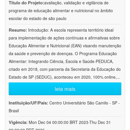
Título do Projeto:
avaliação, validação e vigilância de
programa de educação alimentar e nutricional no âmbito
escolar do estado de são paulo
Resumo:
Introdução: A escola representa território ideal
para implementação de ações contínuas e afirmativas sobre
Educação Alimentar e Nutricional (EAN) visando manutenção
da saúde e prevenção de doenças. O Programa Educação
Alimentar: Integrando Ciência, Escola e Saúde-PEDUCA,
criado em 2018, com parceria da Secretaria da Educação do
Estado de SP (SEDUC), aconteceu em 2020, 100% online,
...
leia mais
Instituição/UF/País:
Centro Universitário São Camilo - SP -
Brasil
Vigência:
Mon Dec 04 00:00:00 BRT 2023-Thu Dec 31