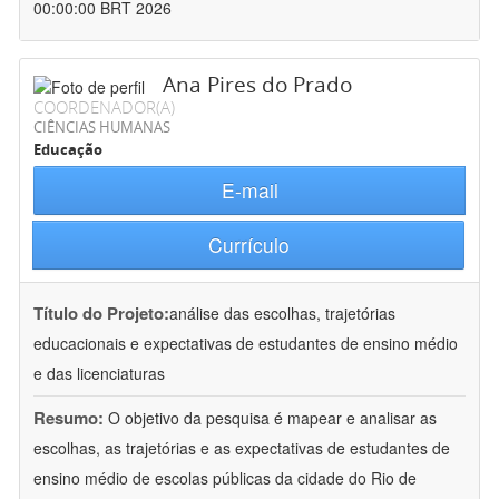
00:00:00 BRT 2026
Ana Pires do Prado
COORDENADOR(A)
CIÊNCIAS HUMANAS
Educação
E-mail
Currículo
Título do Projeto:
análise das escolhas, trajetórias
educacionais e expectativas de estudantes de ensino médio
e das licenciaturas
Resumo:
O objetivo da pesquisa é mapear e analisar as
escolhas, as trajetórias e as expectativas de estudantes de
ensino médio de escolas públicas da cidade do Rio de