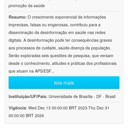
promoção da saúde
Resumo:
O crescimento exponencial de informações
imprecisas, falsas ou enganosas, contribuiu para a
disseminação da desinformação em saúde nas redes
digitais. A desinformação pode ter consequências graves
aos processos de cuidado, saúde-doença da população.
Serão exploradas seis questões de pesquisa, que versam
desde o conhecimento, atitudes e práticas dos profissionais
que atuam na APS/ESF
...
leia mais
Instituição/UF/País:
Universidade de Brasília - DF - Brasil
Vigência:
Wed Dec 13 00:00:00 BRT 2023-Thu Dec 31
00:00:00 BRT 2026