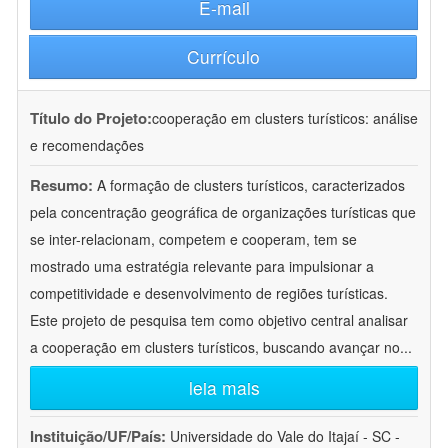
E-mail
Currículo
Título do Projeto:
cooperação em clusters turísticos: análise
e recomendações
Resumo:
A formação de clusters turísticos, caracterizados
pela concentração geográfica de organizações turísticas que
se inter-relacionam, competem e cooperam, tem se
mostrado uma estratégia relevante para impulsionar a
competitividade e desenvolvimento de regiões turísticas.
Este projeto de pesquisa tem como objetivo central analisar
a cooperação em clusters turísticos, buscando avançar no
...
leia mais
Instituição/UF/País:
Universidade do Vale do Itajaí - SC -