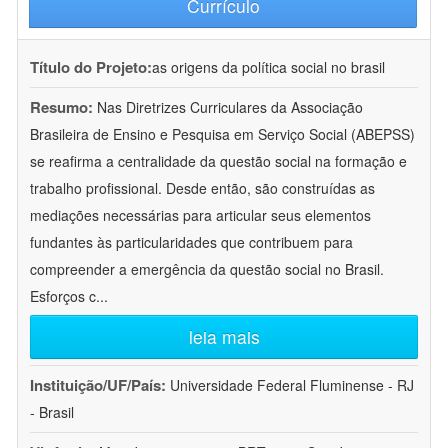
Currículo
Título do Projeto:
as origens da política social no brasil
Resumo:
Nas Diretrizes Curriculares da Associação
Brasileira de Ensino e Pesquisa em Serviço Social (ABEPSS)
se reafirma a centralidade da questão social na formação e
trabalho profissional. Desde então, são construídas as
mediações necessárias para articular seus elementos
fundantes às particularidades que contribuem para
compreender a emergência da questão social no Brasil.
Esforços c
...
leia mais
Instituição/UF/País:
Universidade Federal Fluminense - RJ
- Brasil