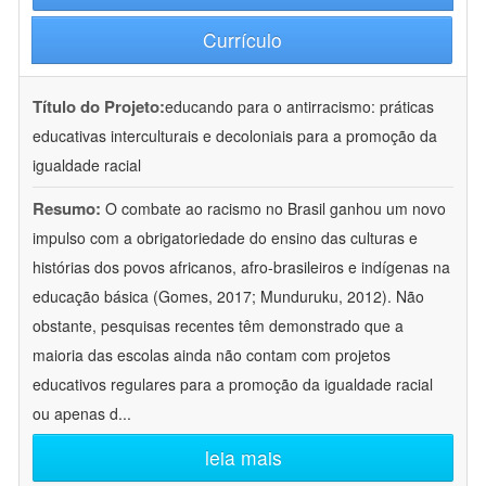
Currículo
Título do Projeto:
educando para o antirracismo: práticas
educativas interculturais e decoloniais para a promoção da
igualdade racial
Resumo:
O combate ao racismo no Brasil ganhou um novo
impulso com a obrigatoriedade do ensino das culturas e
histórias dos povos africanos, afro-brasileiros e indígenas na
educação básica (Gomes, 2017; Munduruku, 2012). Não
obstante, pesquisas recentes têm demonstrado que a
maioria das escolas ainda não contam com projetos
educativos regulares para a promoção da igualdade racial
ou apenas d
...
leia mais