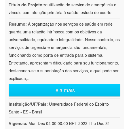
Título do Projeto:
reutilização do serviço de emergência e
vínculo com atenção primária à saúde: estudo de coorte
Resumo:
A organização nos serviços de saúde em rede
guarda uma relação intrínseca com os objetivos da
universalidade, equidade e integralidade. Nesse contexto, os
serviços de urgência e emergência são fundamentais,
funcionando como porta de entrada para o sistema.
Entretanto, apresentam dificuldade para seu funcionamento,
destacando-se a superlotação dos serviços, a qual pode ser
explicada,
...
leia mais
Instituição/UF/País:
Universidade Federal do Espírito
Santo - ES - Brasil
Vigência:
Mon Dec 04 00:00:00 BRT 2023-Thu Dec 31