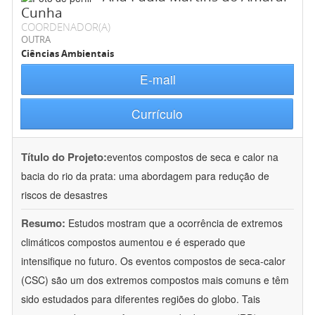
Cunha
COORDENADOR(A)
OUTRA
Ciências Ambientais
E-mail
Currículo
Título do Projeto:
eventos compostos de seca e calor na
bacia do rio da prata: uma abordagem para redução de
riscos de desastres
Resumo:
Estudos mostram que a ocorrência de extremos
climáticos compostos aumentou e é esperado que
intensifique no futuro. Os eventos compostos de seca-calor
(CSC) são um dos extremos compostos mais comuns e têm
sido estudados para diferentes regiões do globo. Tais