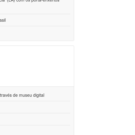
sil
través de museu digital