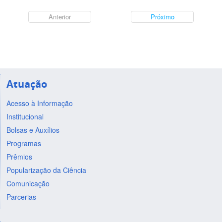
Anterior
Próximo
Atuação
Acesso à Informação
Institucional
Bolsas e Auxílios
Programas
Prêmios
Popularização da Ciência
Comunicação
Parcerias