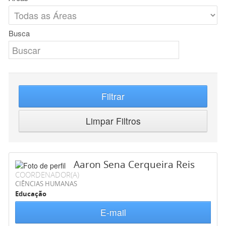
Busca
Filtrar
Limpar Filtros
Aaron Sena Cerqueira Reis
COORDENADOR(A)
CIÊNCIAS HUMANAS
Educação
E-mail