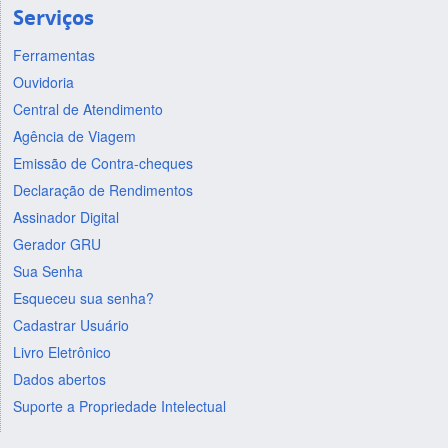
Serviços
Ferramentas
Ouvidoria
Central de Atendimento
Agência de Viagem
Emissão de Contra-cheques
Declaração de Rendimentos
Assinador Digital
Gerador GRU
Sua Senha
Esqueceu sua senha?
Cadastrar Usuário
Livro Eletrônico
Dados abertos
Suporte a Propriedade Intelectual