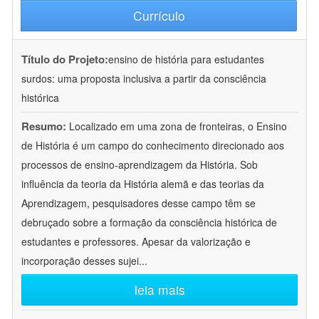
Currículo
Título do Projeto:
ensino de história para estudantes
surdos: uma proposta inclusiva a partir da consciência
histórica
Resumo:
Localizado em uma zona de fronteiras, o Ensino
de História é um campo do conhecimento direcionado aos
processos de ensino-aprendizagem da História. Sob
influência da teoria da História alemã e das teorias da
Aprendizagem, pesquisadores desse campo têm se
debruçado sobre a formação da consciência histórica de
estudantes e professores. Apesar da valorização e
incorporação desses sujei
...
leia mais