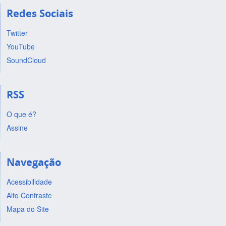
Redes Sociais
Twitter
YouTube
SoundCloud
RSS
O que é?
Assine
Navegação
Acessibilidade
Alto Contraste
Mapa do Site