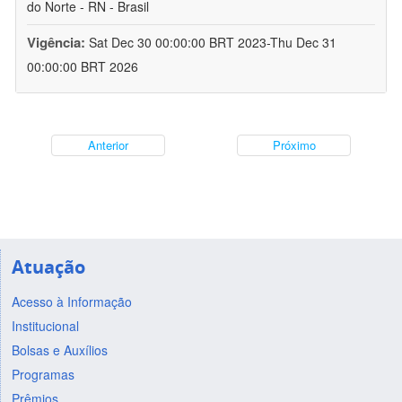
do Norte - RN - Brasil
Vigência:
Sat Dec 30 00:00:00 BRT 2023-Thu Dec 31
00:00:00 BRT 2026
Anterior
Próximo
Atuação
Acesso à Informação
Institucional
Bolsas e Auxílios
Programas
Prêmios