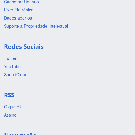
Cadastrar Usuário
Livro Eletrônico
Dados abertos
Suporte a Propriedade Intelectual
Redes Sociais
Twitter
YouTube
SoundCloud
RSS
O que é?
Assine