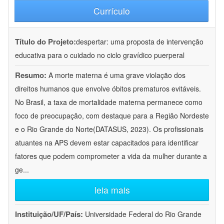
Currículo
Título do Projeto:
despertar: uma proposta de intervenção
educativa para o cuidado no ciclo gravídico puerperal
Resumo:
A morte materna é uma grave violação dos
direitos humanos que envolve óbitos prematuros evitáveis.
No Brasil, a taxa de mortalidade materna permanece como
foco de preocupação, com destaque para a Região Nordeste
e o Rio Grande do Norte(DATASUS, 2023). Os profissionais
atuantes na APS devem estar capacitados para identificar
fatores que podem comprometer a vida da mulher durante a
ge
...
leia mais
Instituição/UF/País:
Universidade Federal do Rio Grande