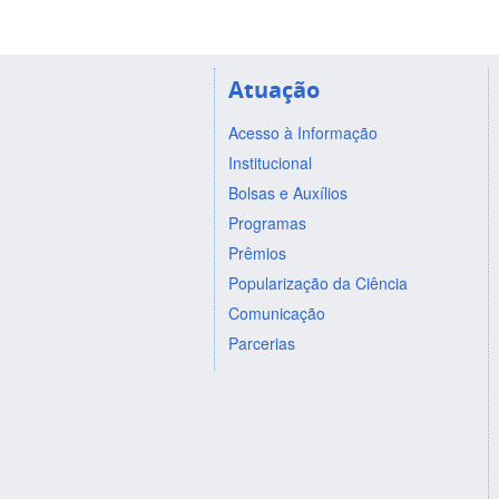
Atuação
Acesso à Informação
Institucional
Bolsas e Auxílios
Programas
Prêmios
Popularização da Ciência
Comunicação
Parcerias