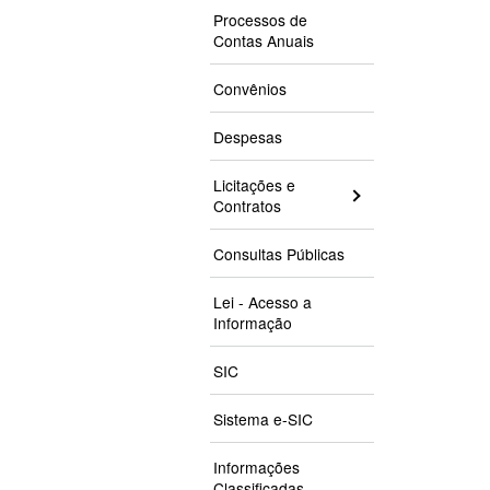
Processos de
Contas Anuais
Convênios
Despesas
Licitações e
Contratos
Consultas Públicas
Lei - Acesso a
Informação
SIC
Sistema e-SIC
Informações
Classificadas