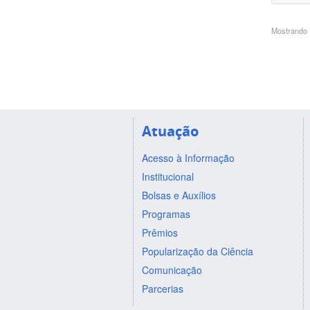
Mostrando 1
Atuação
Acesso à Informação
Institucional
Bolsas e Auxílios
Programas
Prêmios
Popularização da Ciência
Comunicação
Parcerias