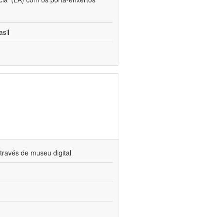
sil
través de museu digital