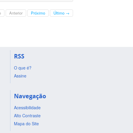
o
Anterior
Próximo
Último →
RSS
O que é?
Assine
Navegação
Acessibilidade
Alto Contraste
Mapa do Site