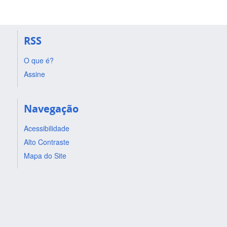
RSS
O que é?
Assine
Navegação
Acessibilidade
Alto Contraste
Mapa do Site