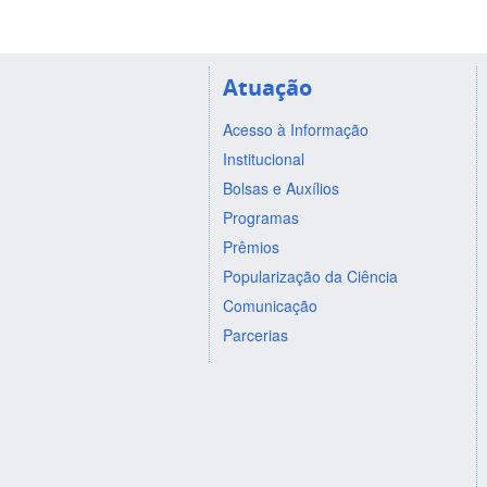
Atuação
Acesso à Informação
Institucional
Bolsas e Auxílios
Programas
Prêmios
Popularização da Ciência
Comunicação
Parcerias