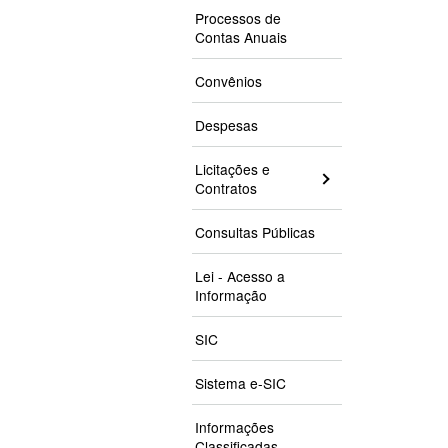
Processos de
Contas Anuais
Convênios
Despesas
Licitações e
Contratos
Consultas Públicas
Lei - Acesso a
Informação
SIC
Sistema e-SIC
Informações
Classificadas