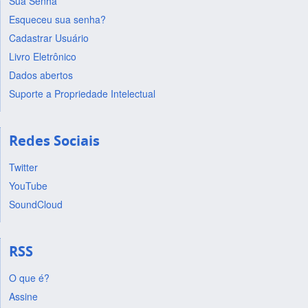
Sua Senha
Esqueceu sua senha?
Cadastrar Usuário
Livro Eletrônico
Dados abertos
Suporte a Propriedade Intelectual
Redes Sociais
Twitter
YouTube
SoundCloud
RSS
O que é?
Assine