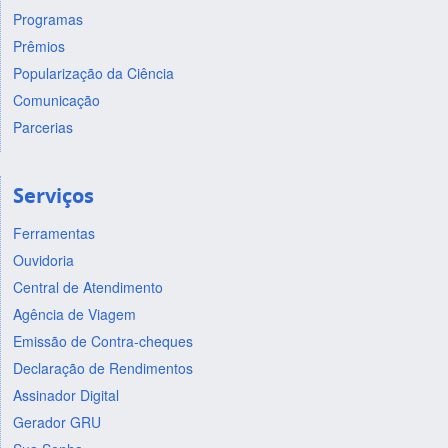
Programas
Prêmios
Popularização da Ciência
Comunicação
Parcerias
Serviços
Ferramentas
Ouvidoria
Central de Atendimento
Agência de Viagem
Emissão de Contra-cheques
Declaração de Rendimentos
Assinador Digital
Gerador GRU