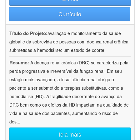
Currículo
Título do Projeto:
avaliação e monitoramento da saúde
global e da sobrevida de pessoas com doença renal crônica
submetidas a hemodiálise: um estudo de coorte
Resumo:
A doença renal crônica (DRC) se caracteriza pela
perda progressiva e irreversível da função renal. Em seu
estágio mais avançado, a insuficiência renal obriga o
paciente a ser submetido a terapias substitutivas, como a
hemodiálise (HD). A fragilidade decorrente do avanço da
DRC bem como os efeitos da HD impactam na qualidade de
vida e na saúde dos pacientes, aumentando o risco de
des
...
leia mais