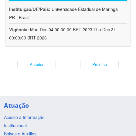
Instituição/UF/País:
Universidade Estadual de Maringá -
PR - Brasil
Vigência:
Mon Dec 04 00:00:00 BRT 2023-Thu Dec 31
00:00:00 BRT 2026
Anterior
Próximo
Atuação
Acesso à Informação
Institucional
Bolsas e Auxílios