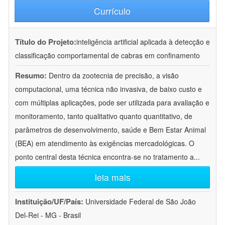
Currículo
Título do Projeto:
inteligência artificial aplicada à detecção e
classificação comportamental de cabras em confinamento
Resumo:
Dentro da zootecnia de precisão, a visão
computacional, uma técnica não invasiva, de baixo custo e
com múltiplas aplicações, pode ser utilizada para avaliação e
monitoramento, tanto qualitativo quanto quantitativo, de
parâmetros de desenvolvimento, saúde e Bem Estar Animal
(BEA) em atendimento às exigências mercadológicas. O
ponto central desta técnica encontra-se no tratamento a
...
leia mais
Instituição/UF/País:
Universidade Federal de São João
Del-Rei - MG - Brasil