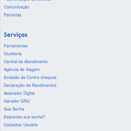
Comunicação
Parcerias
Serviços
Ferramentas
Ouvidoria
Central de Atendimento
Agência de Viagem
Emissão de Contra-cheques
Declaração de Rendimentos
Assinador Digital
Gerador GRU
Sua Senha
Esqueceu sua senha?
Cadastrar Usuário