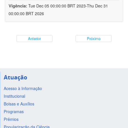
Vigência:
Tue Dec 05 00:00:00 BRT 2023-Thu Dec 31
00:00:00 BRT 2026
Anterior
Próximo
Atuação
Acesso à Informação
Institucional
Bolsas e Auxílios
Programas
Prêmios
Popularização da Ciência