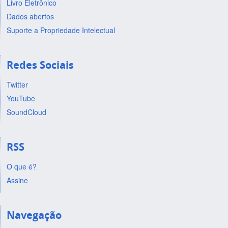
Livro Eletrônico
Dados abertos
Suporte a Propriedade Intelectual
Redes Sociais
Twitter
YouTube
SoundCloud
RSS
O que é?
Assine
Navegação