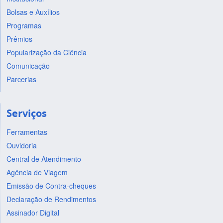
Bolsas e Auxílios
Programas
Prêmios
Popularização da Ciência
Comunicação
Parcerias
Serviços
Ferramentas
Ouvidoria
Central de Atendimento
Agência de Viagem
Emissão de Contra-cheques
Declaração de Rendimentos
Assinador Digital