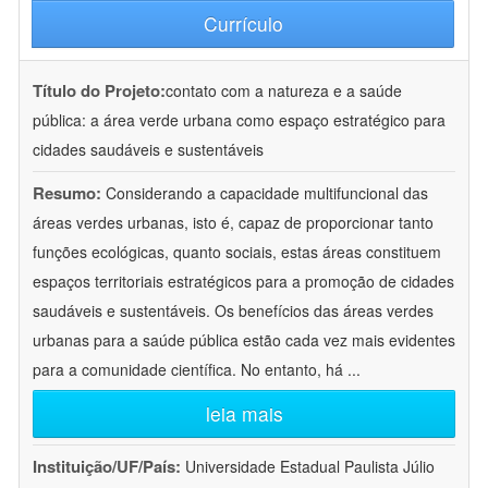
Currículo
Título do Projeto:
contato com a natureza e a saúde
pública: a área verde urbana como espaço estratégico para
cidades saudáveis e sustentáveis
Resumo:
Considerando a capacidade multifuncional das
áreas verdes urbanas, isto é, capaz de proporcionar tanto
funções ecológicas, quanto sociais, estas áreas constituem
espaços territoriais estratégicos para a promoção de cidades
saudáveis e sustentáveis. Os benefícios das áreas verdes
urbanas para a saúde pública estão cada vez mais evidentes
para a comunidade científica. No entanto, há
...
leia mais
Instituição/UF/País:
Universidade Estadual Paulista Júlio