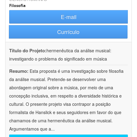
Filosofia
E-mail
Currículo
Título do Projeto:
hermenêutica da análise musical:
investigando o problema do significado em música
Resumo:
Esta proposta é uma investigação sobre filosofia
da análise musical. Pretende-se desenvolver uma
abordagem original sobre a música, por meio de uma
concepção inclusiva, em respeito a diversidade histórica e
cultural. O presente projeto visa contrapor a posição
formalista de Hanslick e seus seguidores em favor do que
chamamos de uma hermenêutica da análise musical.
Argumentamos que a
...