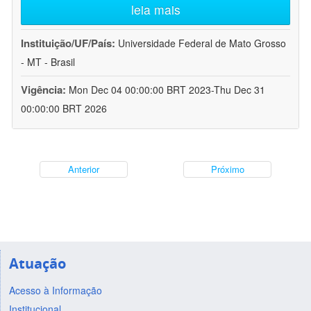
leia mais
Instituição/UF/País:
Universidade Federal de Mato Grosso
- MT - Brasil
Vigência:
Mon Dec 04 00:00:00 BRT 2023-Thu Dec 31
00:00:00 BRT 2026
Anterior
Próximo
Atuação
Acesso à Informação
Institucional