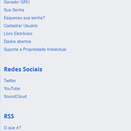
Gerador GRU
Sua Senha
Esqueceu sua senha?
Cadastrar Usuário
Livro Eletrônico
Dados abertos
Suporte a Propriedade Intelectual
Redes Sociais
Twitter
YouTube
SoundCloud
RSS
O que é?