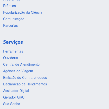
Prêmios
Popularização da Ciência
Comunicação
Parcerias
Serviços
Ferramentas
Ouvidoria
Central de Atendimento
Agência de Viagem
Emissão de Contra-cheques
Declaração de Rendimentos
Assinador Digital
Gerador GRU
Sua Senha