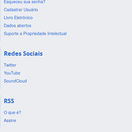
Esqueceu sua senha?
Cadastrar Usuário
Livro Eletrônico
Dados abertos
Suporte a Propriedade Intelectual
Redes Sociais
Twitter
YouTube
SoundCloud
RSS
O que é?
Assine