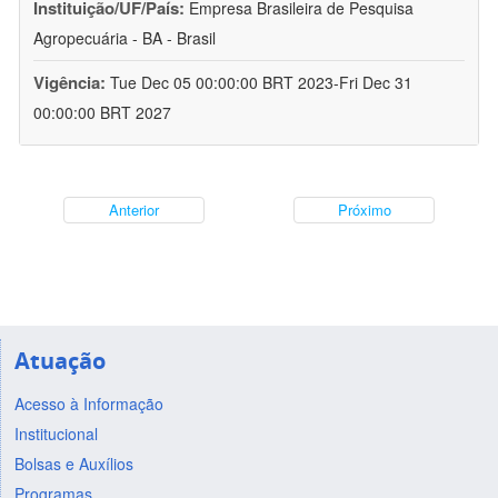
Instituição/UF/País:
Empresa Brasileira de Pesquisa
Agropecuária - BA - Brasil
Vigência:
Tue Dec 05 00:00:00 BRT 2023-Fri Dec 31
00:00:00 BRT 2027
Anterior
Próximo
Atuação
Acesso à Informação
Institucional
Bolsas e Auxílios
Programas