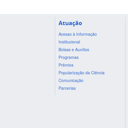
Atuação
Acesso à Informação
Institucional
Bolsas e Auxílios
Programas
Prêmios
Popularização da Ciência
Comunicação
Parcerias