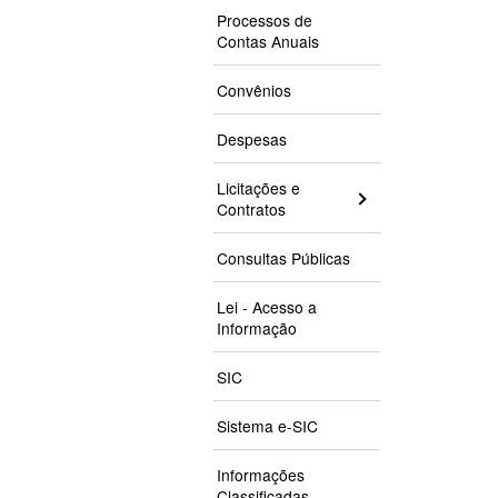
Processos de
Contas Anuais
Convênios
Despesas
Licitações e
Contratos
Consultas Públicas
Lei - Acesso a
Informação
SIC
Sistema e-SIC
Informações
Classificadas