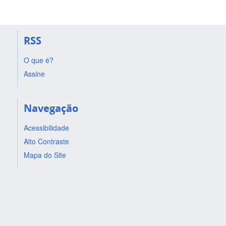
RSS
O que é?
Assine
Navegação
Acessibilidade
Alto Contraste
Mapa do Site