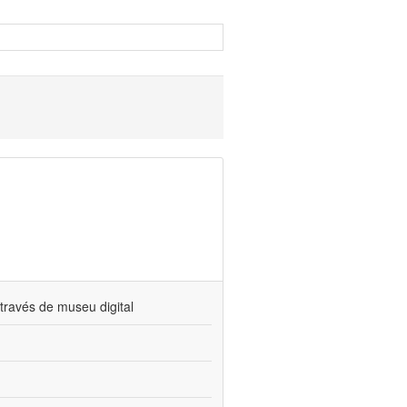
través de museu digital