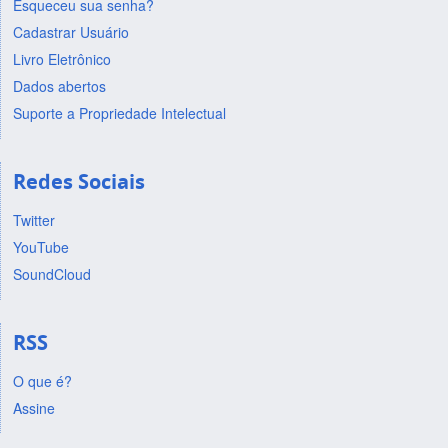
Esqueceu sua senha?
Cadastrar Usuário
Livro Eletrônico
Dados abertos
Suporte a Propriedade Intelectual
Redes Sociais
Twitter
YouTube
SoundCloud
RSS
O que é?
Assine