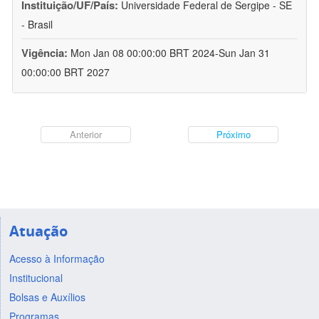
Instituição/UF/País:
Universidade Federal de Sergipe - SE
- Brasil
Vigência:
Mon Jan 08 00:00:00 BRT 2024-Sun Jan 31
00:00:00 BRT 2027
Anterior
Próximo
Atuação
Acesso à Informação
Institucional
Bolsas e Auxílios
Programas