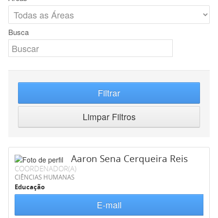
Busca
Filtrar
Limpar Filtros
Aaron Sena Cerqueira Reis
COORDENADOR(A)
CIÊNCIAS HUMANAS
Educação
E-mail