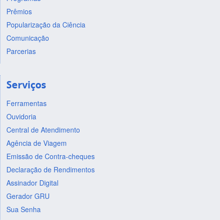
Prêmios
Popularização da Ciência
Comunicação
Parcerias
Serviços
Ferramentas
Ouvidoria
Central de Atendimento
Agência de Viagem
Emissão de Contra-cheques
Declaração de Rendimentos
Assinador Digital
Gerador GRU
Sua Senha