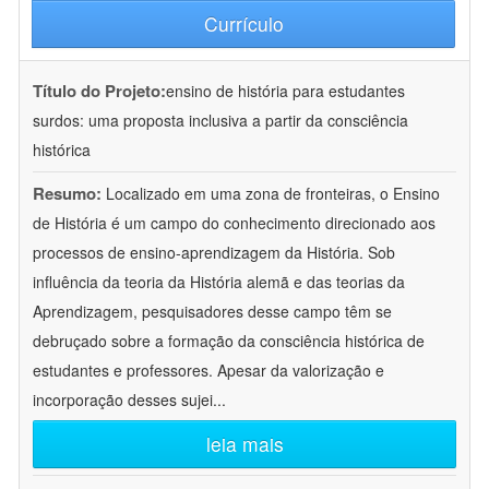
Currículo
Título do Projeto:
ensino de história para estudantes
surdos: uma proposta inclusiva a partir da consciência
histórica
Resumo:
Localizado em uma zona de fronteiras, o Ensino
de História é um campo do conhecimento direcionado aos
processos de ensino-aprendizagem da História. Sob
influência da teoria da História alemã e das teorias da
Aprendizagem, pesquisadores desse campo têm se
debruçado sobre a formação da consciência histórica de
estudantes e professores. Apesar da valorização e
incorporação desses sujei
...
leia mais