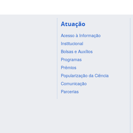
Atuação
Acesso à Informação
Institucional
Bolsas e Auxílios
Programas
Prêmios
Popularização da Ciência
Comunicação
Parcerias