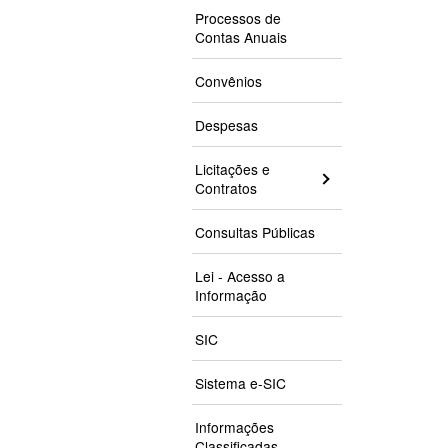
Processos de
Contas Anuais
Convênios
Despesas
Licitações e
Contratos
Consultas Públicas
Lei - Acesso a
Informação
SIC
Sistema e-SIC
Informações
Classificadas