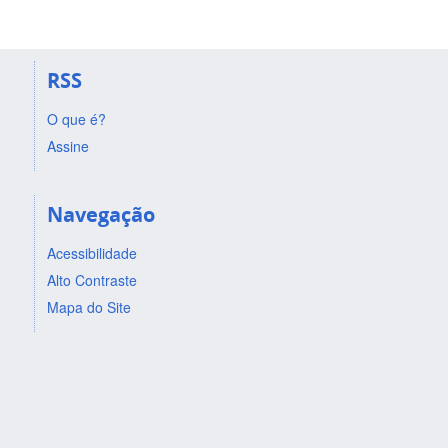
RSS
O que é?
Assine
Navegação
Acessibilidade
Alto Contraste
Mapa do Site