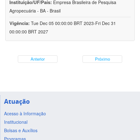
Instituição/UF/País:
Empresa Brasileira de Pesquisa
Agropecuária - BA - Brasil
Vigência:
Tue Dec 05 00:00:00 BRT 2023-Fri Dec 31
00:00:00 BRT 2027
Anterior
Próximo
Atuação
Acesso à Informação
Institucional
Bolsas e Auxílios
Programas