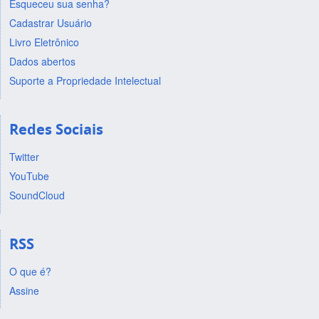
Esqueceu sua senha?
Cadastrar Usuário
Livro Eletrônico
Dados abertos
Suporte a Propriedade Intelectual
Redes Sociais
Twitter
YouTube
SoundCloud
RSS
O que é?
Assine