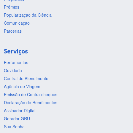
Prêmios
Popularização da Ciência
Comunicação
Parcerias
Serviços
Ferramentas
Ouvidoria
Central de Atendimento
Agência de Viagem
Emissão de Contra-cheques
Declaração de Rendimentos
Assinador Digital
Gerador GRU
Sua Senha