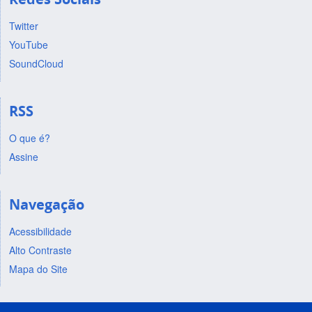
Twitter
YouTube
SoundCloud
RSS
O que é?
Assine
Navegação
Acessibilidade
Alto Contraste
Mapa do Site