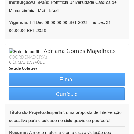
Instituição/UF/País:
Pontifícia Universidade Católica de
Minas Gerais - MG - Brasil
Vigência:
Fri Dec 08 00:00:00 BRT 2023-Thu Dec 31
00:00:00 BRT 2026
Adriana Gomes Magalhães
COORDENADOR(A)
CIÊNCIAS DA SAÚDE
Saúde Coletiva
E-mail
Currículo
Título do Projeto:
despertar: uma proposta de intervenção
educativa para o cuidado no ciclo gravídico puerperal
Resumo:
A morte materna é uma grave violação dos