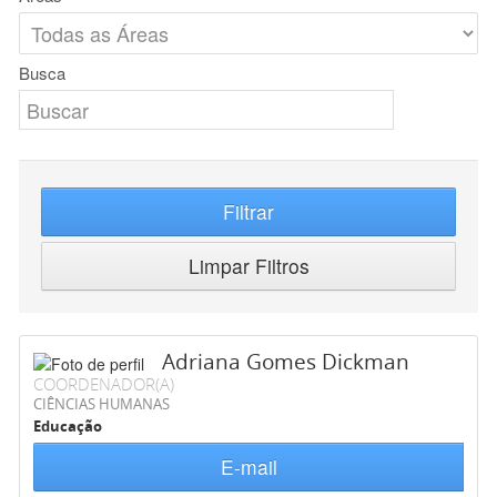
Busca
Filtrar
Limpar Filtros
Adriana Gomes Dickman
COORDENADOR(A)
CIÊNCIAS HUMANAS
Educação
E-mail