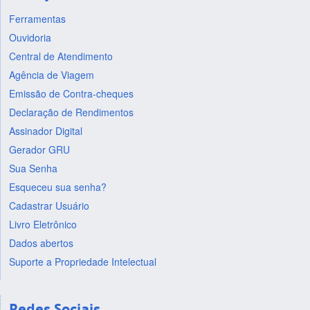
Ferramentas
Ouvidoria
Central de Atendimento
Agência de Viagem
Emissão de Contra-cheques
Declaração de Rendimentos
Assinador Digital
Gerador GRU
Sua Senha
Esqueceu sua senha?
Cadastrar Usuário
Livro Eletrônico
Dados abertos
Suporte a Propriedade Intelectual
Redes Sociais