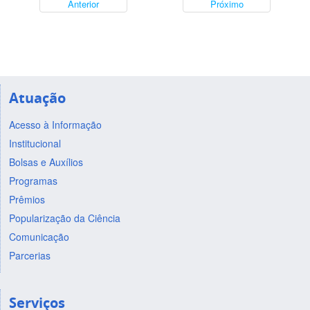
Anterior
Próximo
Atuação
Acesso à Informação
Institucional
Bolsas e Auxílios
Programas
Prêmios
Popularização da Ciência
Comunicação
Parcerias
Serviços