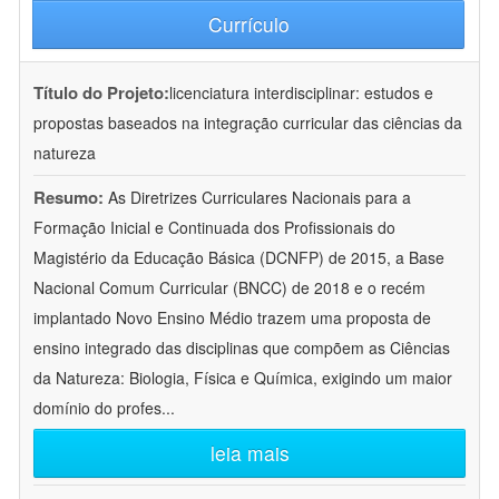
Currículo
Título do Projeto:
licenciatura interdisciplinar: estudos e
propostas baseados na integração curricular das ciências da
natureza
Resumo:
As Diretrizes Curriculares Nacionais para a
Formação Inicial e Continuada dos Profissionais do
Magistério da Educação Básica (DCNFP) de 2015, a Base
Nacional Comum Curricular (BNCC) de 2018 e o recém
implantado Novo Ensino Médio trazem uma proposta de
ensino integrado das disciplinas que compõem as Ciências
da Natureza: Biologia, Física e Química, exigindo um maior
domínio do profes
...
leia mais