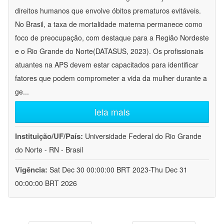
direitos humanos que envolve óbitos prematuros evitáveis.
No Brasil, a taxa de mortalidade materna permanece como
foco de preocupação, com destaque para a Região Nordeste
e o Rio Grande do Norte(DATASUS, 2023). Os profissionais
atuantes na APS devem estar capacitados para identificar
fatores que podem comprometer a vida da mulher durante a
ge
...
leia mais
Instituição/UF/País:
Universidade Federal do Rio Grande
do Norte - RN - Brasil
Vigência:
Sat Dec 30 00:00:00 BRT 2023-Thu Dec 31
00:00:00 BRT 2026