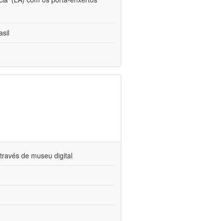
sil
través de museu digital