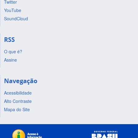
Twitter
YouTube
SoundCloud
RSS
O que é?
Assine
Navegação
Acessibilidade
Alto Contraste
Mapa do Site