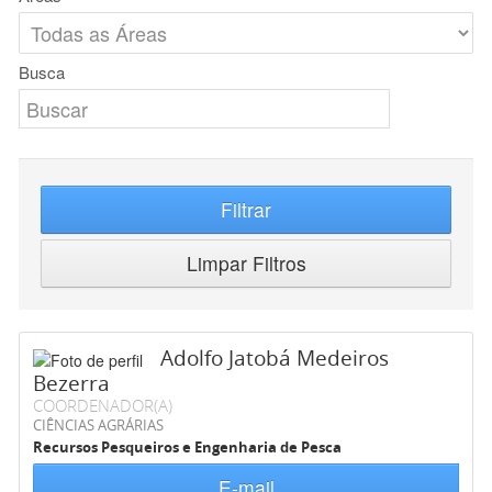
Busca
Filtrar
Limpar Filtros
Adolfo Jatobá Medeiros
Bezerra
COORDENADOR(A)
CIÊNCIAS AGRÁRIAS
Recursos Pesqueiros e Engenharia de Pesca
E-mail