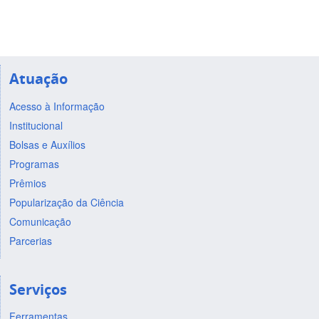
Atuação
Acesso à Informação
Institucional
Bolsas e Auxílios
Programas
Prêmios
Popularização da Ciência
Comunicação
Parcerias
Serviços
Ferramentas