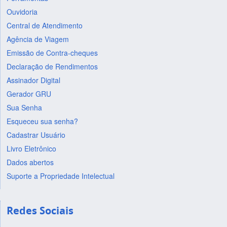
Ouvidoria
Central de Atendimento
Agência de Viagem
Emissão de Contra-cheques
Declaração de Rendimentos
Assinador Digital
Gerador GRU
Sua Senha
Esqueceu sua senha?
Cadastrar Usuário
Livro Eletrônico
Dados abertos
Suporte a Propriedade Intelectual
Redes Sociais