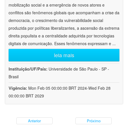
mobilização social e a emergência de novos atores e
conflitos são fenômenos globais que acompanham a crise da
democracia, o crescimento da vulnerabilidade social
produzida por políticas liberalizantes, a ascensão da extrema
direita populista e a centralidade adquirida por tecnologias
digitais de comunicação. Esses fenômenos expressam e
...
leia mais
Instituição/UF/País:
Universidade de São Paulo - SP -
Brasil
Vigência:
Mon Feb 05 00:00:00 BRT 2024-Wed Feb 28
00:00:00 BRT 2029
Anterior
Próximo