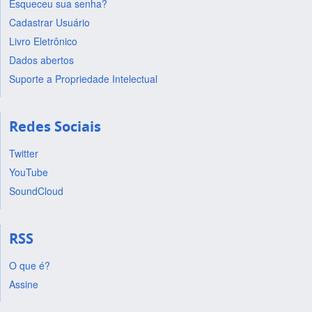
Esqueceu sua senha?
Cadastrar Usuário
Livro Eletrônico
Dados abertos
Suporte a Propriedade Intelectual
Redes Sociais
Twitter
YouTube
SoundCloud
RSS
O que é?
Assine