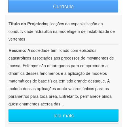
Currículo
Título do Projeto:
implicações da espacialização da
condutividade hidráulica na modelagem de instabilidade de
vertentes
Resumo:
A sociedade tem lidado com episódios
catastróficos associados aos processos de movimentos de
massa. Esforços são empregados para compreender a
dinâmica desses fenômenos e a aplicação de modelos
matemáticos de base física tem tido grande destaque. A
maioria dessas aplicações adota valores únicos para os
parâmetros para toda área. Entretanto, permanece ainda
questionamentos acerca das
...
leia mais