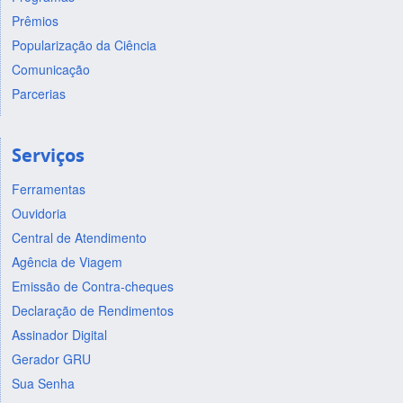
Prêmios
Popularização da Ciência
Comunicação
Parcerias
Serviços
Ferramentas
Ouvidoria
Central de Atendimento
Agência de Viagem
Emissão de Contra-cheques
Declaração de Rendimentos
Assinador Digital
Gerador GRU
Sua Senha