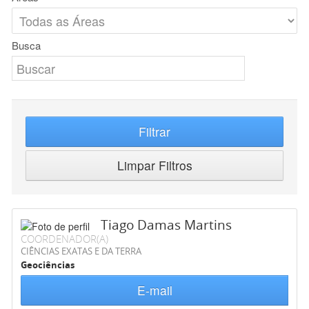
Busca
Filtrar
Limpar Filtros
Tiago Damas Martins
COORDENADOR(A)
CIÊNCIAS EXATAS E DA TERRA
Geociências
E-mail