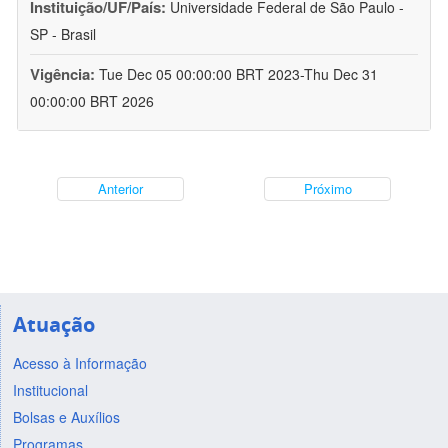
Instituição/UF/País:
Universidade Federal de São Paulo -
SP - Brasil
Vigência:
Tue Dec 05 00:00:00 BRT 2023-Thu Dec 31
00:00:00 BRT 2026
Anterior
Próximo
Atuação
Acesso à Informação
Institucional
Bolsas e Auxílios
Programas