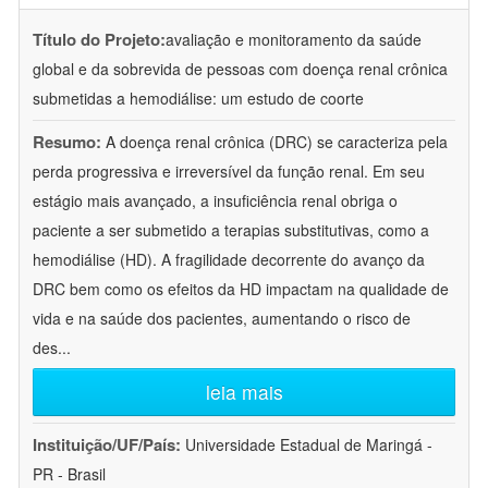
Título do Projeto:
avaliação e monitoramento da saúde
global e da sobrevida de pessoas com doença renal crônica
submetidas a hemodiálise: um estudo de coorte
Resumo:
A doença renal crônica (DRC) se caracteriza pela
perda progressiva e irreversível da função renal. Em seu
estágio mais avançado, a insuficiência renal obriga o
paciente a ser submetido a terapias substitutivas, como a
hemodiálise (HD). A fragilidade decorrente do avanço da
DRC bem como os efeitos da HD impactam na qualidade de
vida e na saúde dos pacientes, aumentando o risco de
des
...
leia mais
Instituição/UF/País:
Universidade Estadual de Maringá -
PR - Brasil