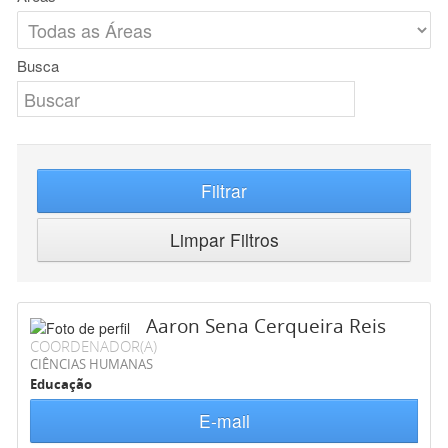
Busca
Filtrar
Limpar Filtros
Aaron Sena Cerqueira Reis
COORDENADOR(A)
CIÊNCIAS HUMANAS
Educação
E-mail