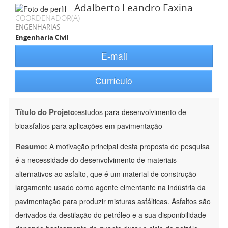
Adalberto Leandro Faxina
COORDENADOR(A)
ENGENHARIAS
Engenharia Civil
E-mail
Currículo
Título do Projeto:
estudos para desenvolvimento de
bioasfaltos para aplicações em pavimentação
Resumo:
A motivação principal desta proposta de pesquisa
é a necessidade do desenvolvimento de materiais
alternativos ao asfalto, que é um material de construção
largamente usado como agente cimentante na indústria da
pavimentação para produzir misturas asfálticas. Asfaltos são
derivados da destilação do petróleo e a sua disponibilidade