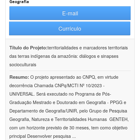
Geografia
E-mail
Currículo
Título do Projeto:
territorialidades e marcadores territoriais
das terras indígenas da amazônia: diálogos e sinapses
socioculturais
Resumo:
O projeto apresentado ao CNPQ, em virtude
decorrência Chamada CNPq/MCTI Nº 10/2023 -
UNIVERSAL. Será executado no Programa de Pós-
Graduação Mestrado e Doutorado em Geografia - PPGG e
Departamento de Geografia/UNIR, pelo Grupo de Pesquisa
Geografia, Natureza e Territorialidades Humanas  GENTEH,
com um horizonte previsto de 30 meses, tem como objetivo
principal Desenvolver pesquisa
...