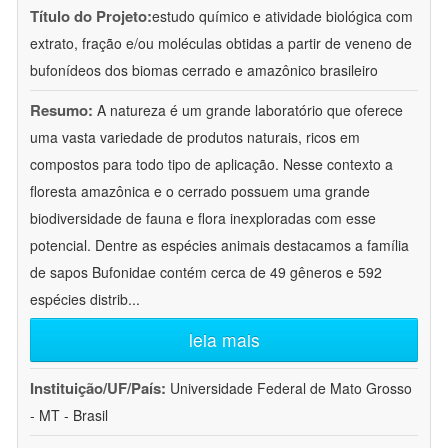
Título do Projeto:
estudo químico e atividade biológica com
extrato, fração e/ou moléculas obtidas a partir de veneno de
bufonídeos dos biomas cerrado e amazônico brasileiro
Resumo:
A natureza é um grande laboratório que oferece
uma vasta variedade de produtos naturais, ricos em
compostos para todo tipo de aplicação. Nesse contexto a
floresta amazônica e o cerrado possuem uma grande
biodiversidade de fauna e flora inexploradas com esse
potencial. Dentre as espécies animais destacamos a família
de sapos Bufonidae contém cerca de 49 gêneros e 592
espécies distrib
...
leia mais
Instituição/UF/País:
Universidade Federal de Mato Grosso
- MT - Brasil