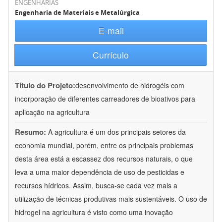
ENGENHARIAS
Engenharia de Materiais e Metalúrgica
E-mail
Currículo
Título do Projeto:
desenvolvimento de hidrogéis com
incorporação de diferentes carreadores de bioativos para
aplicação na agricultura
Resumo:
A agricultura é um dos principais setores da
economia mundial, porém, entre os principais problemas
desta área está a escassez dos recursos naturais, o que
leva a uma maior dependência de uso de pesticidas e
recursos hídricos. Assim, busca-se cada vez mais a
utilização de técnicas produtivas mais sustentáveis. O uso de
hidrogel na agricultura é visto como uma inovação