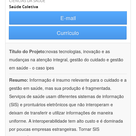
CIÊNCIAS DA SAÚDE
Saúde Coletiva
E-mail
Currículo
Título do Projeto:
novas tecnologias, inovação e as
mudanças na atenção integral, gestão do cuidado e gestão
em saúde - o caso ipes
Resumo:
Informação é insumo relevante para o cuidado e a
gestão em saúde, mas sua produção é fragmentada.
Serviços de saúde usam diferentes sistemas de informação
(SIS) e prontuários eletrônicos que não interoperam e
deixam de transferir e utilizar informações de maneira
uniforme. A interoperabilidade tem alto custo e é dominada
por poucas empresas estrangeiras. Tornar SIS