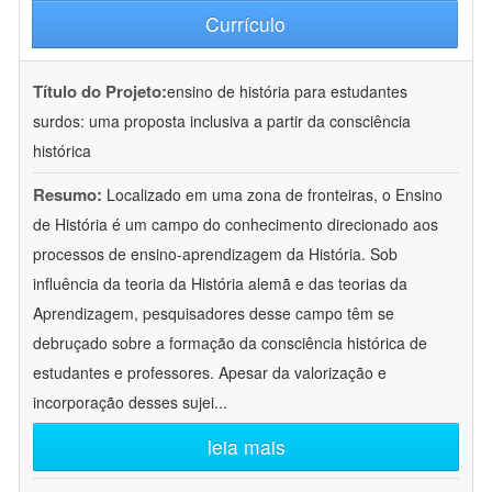
Currículo
Título do Projeto:
ensino de história para estudantes
surdos: uma proposta inclusiva a partir da consciência
histórica
Resumo:
Localizado em uma zona de fronteiras, o Ensino
de História é um campo do conhecimento direcionado aos
processos de ensino-aprendizagem da História. Sob
influência da teoria da História alemã e das teorias da
Aprendizagem, pesquisadores desse campo têm se
debruçado sobre a formação da consciência histórica de
estudantes e professores. Apesar da valorização e
incorporação desses sujei
...
leia mais