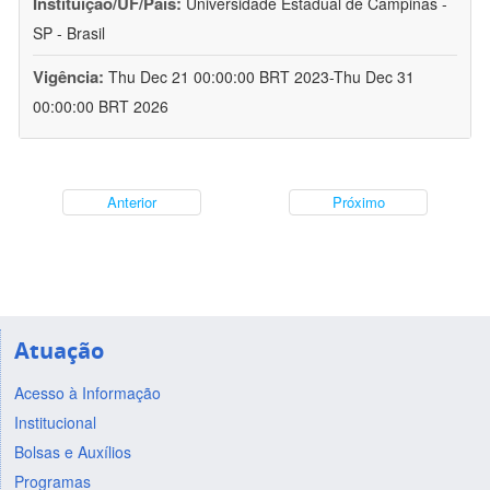
Instituição/UF/País:
Universidade Estadual de Campinas -
SP - Brasil
Vigência:
Thu Dec 21 00:00:00 BRT 2023-Thu Dec 31
00:00:00 BRT 2026
Anterior
Próximo
Atuação
Acesso à Informação
Institucional
Bolsas e Auxílios
Programas