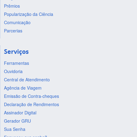
Prêmios
Popularização da Ciência
Comunicação
Parcerias
Serviços
Ferramentas
Ouvidoria
Central de Atendimento
Agência de Viagem
Emissão de Contra-cheques
Declaração de Rendimentos
Assinador Digital
Gerador GRU
Sua Senha