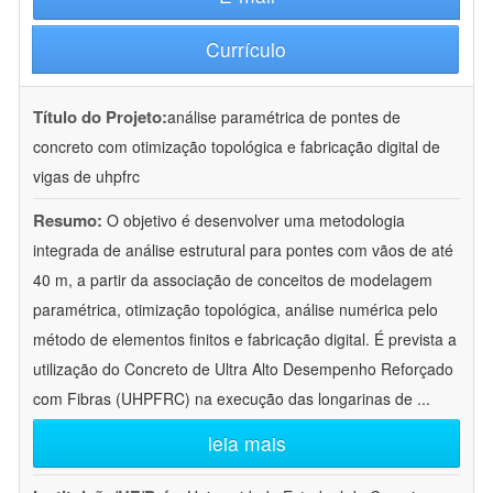
Currículo
Título do Projeto:
análise paramétrica de pontes de
concreto com otimização topológica e fabricação digital de
vigas de uhpfrc
Resumo:
O objetivo é desenvolver uma metodologia
integrada de análise estrutural para pontes com vãos de até
40 m, a partir da associação de conceitos de modelagem
paramétrica, otimização topológica, análise numérica pelo
método de elementos finitos e fabricação digital. É prevista a
utilização do Concreto de Ultra Alto Desempenho Reforçado
com Fibras (UHPFRC) na execução das longarinas de
...
leia mais