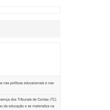
s nas políticas educacionais e nas
esença dos Tribunais de Contas (TC)
ção da educação e se materializa na