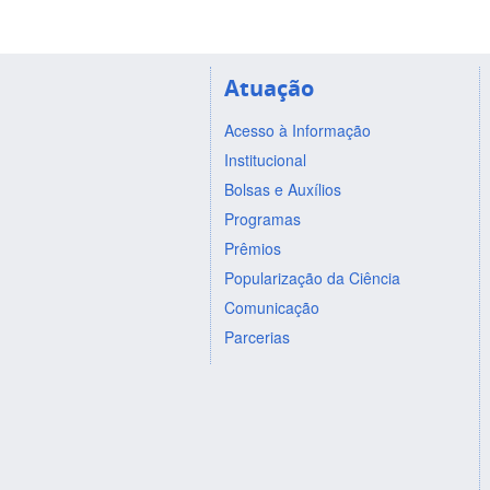
Atuação
Acesso à Informação
Institucional
Bolsas e Auxílios
Programas
Prêmios
Popularização da Ciência
Comunicação
Parcerias