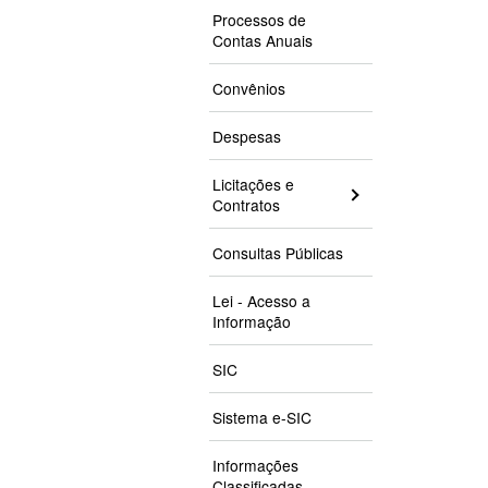
Processos de
Contas Anuais
Convênios
Despesas
Licitações e
Contratos
Consultas Públicas
Lei - Acesso a
Informação
SIC
Sistema e-SIC
Informações
Classificadas