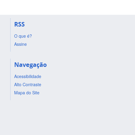
RSS
O que é?
Assine
Navegação
Acessibilidade
Alto Contraste
Mapa do Site