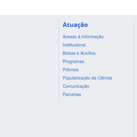
Atuação
Acesso à Informação
Institucional
Bolsas e Auxílios
Programas
Prêmios
Popularização da Ciência
Comunicação
Parcerias