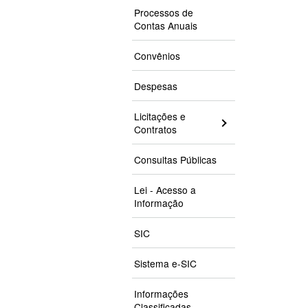
Processos de
Contas Anuais
Convênios
Despesas
Licitações e
Contratos
Consultas Públicas
Lei - Acesso a
Informação
SIC
Sistema e-SIC
Informações
Classificadas