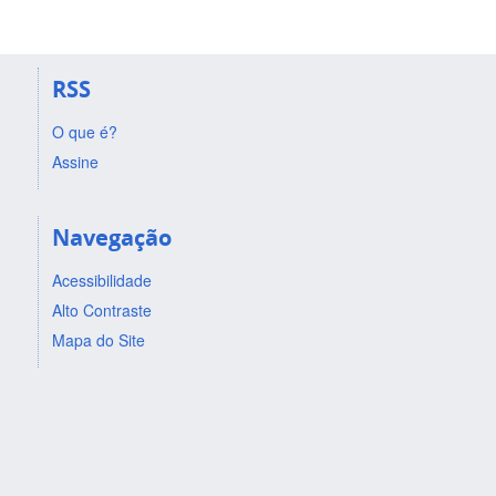
RSS
O que é?
Assine
Navegação
Acessibilidade
Alto Contraste
Mapa do Site