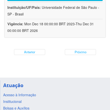
Instituição/UF/País:
Universidade Federal de São Paulo -
SP - Brasil
Vigência:
Mon Dec 18 00:00:00 BRT 2023-Thu Dec 31
00:00:00 BRT 2026
Anterior
Próximo
Atuação
Acesso à Informação
Institucional
Bolsas e Auxílios