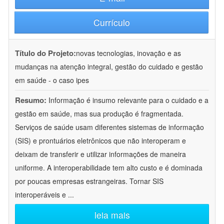
Currículo
Título do Projeto:
novas tecnologias, inovação e as
mudanças na atenção integral, gestão do cuidado e gestão
em saúde - o caso ipes
Resumo:
Informação é insumo relevante para o cuidado e a
gestão em saúde, mas sua produção é fragmentada.
Serviços de saúde usam diferentes sistemas de informação
(SIS) e prontuários eletrônicos que não interoperam e
deixam de transferir e utilizar informações de maneira
uniforme. A interoperabilidade tem alto custo e é dominada
por poucas empresas estrangeiras. Tornar SIS
interoperáveis e
...
leia mais