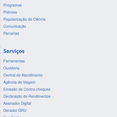
Programas
Prêmios
Popularização da Ciência
Comunicação
Parcerias
Serviços
Ferramentas
Ouvidoria
Central de Atendimento
Agência de Viagem
Emissão de Contra-cheques
Declaração de Rendimentos
Assinador Digital
Gerador GRU