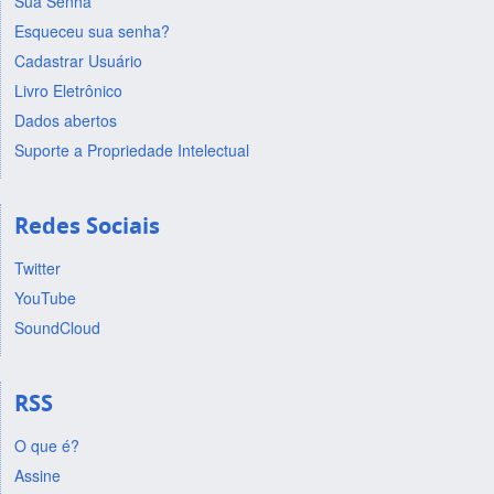
Sua Senha
Esqueceu sua senha?
Cadastrar Usuário
Livro Eletrônico
Dados abertos
Suporte a Propriedade Intelectual
Redes Sociais
Twitter
YouTube
SoundCloud
RSS
O que é?
Assine