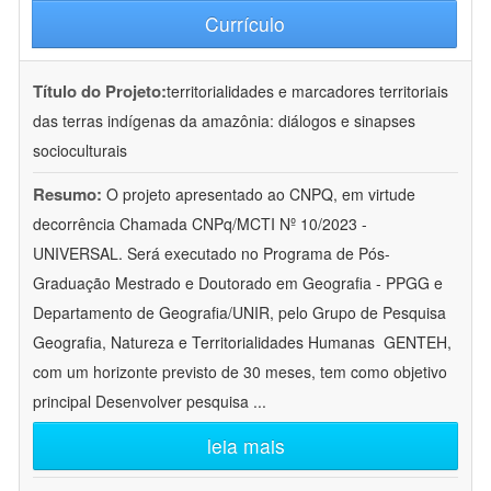
Currículo
Título do Projeto:
territorialidades e marcadores territoriais
das terras indígenas da amazônia: diálogos e sinapses
socioculturais
Resumo:
O projeto apresentado ao CNPQ, em virtude
decorrência Chamada CNPq/MCTI Nº 10/2023 -
UNIVERSAL. Será executado no Programa de Pós-
Graduação Mestrado e Doutorado em Geografia - PPGG e
Departamento de Geografia/UNIR, pelo Grupo de Pesquisa
Geografia, Natureza e Territorialidades Humanas  GENTEH,
com um horizonte previsto de 30 meses, tem como objetivo
principal Desenvolver pesquisa
...
leia mais