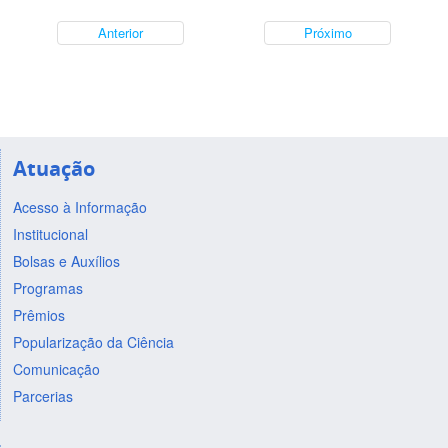
Anterior
Próximo
Atuação
Acesso à Informação
Institucional
Bolsas e Auxílios
Programas
Prêmios
Popularização da Ciência
Comunicação
Parcerias