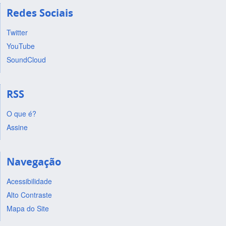
Redes Sociais
Twitter
YouTube
SoundCloud
RSS
O que é?
Assine
Navegação
Acessibilidade
Alto Contraste
Mapa do Site