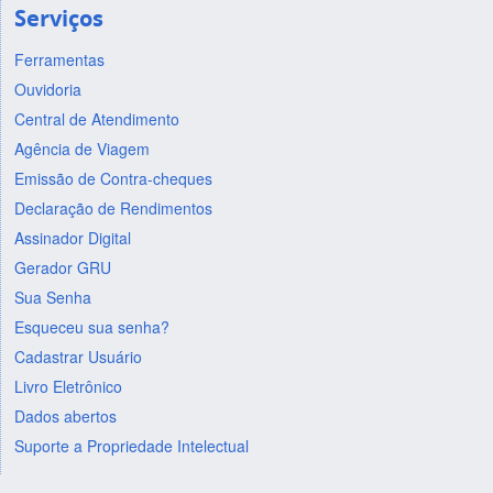
Serviços
Ferramentas
Ouvidoria
Central de Atendimento
Agência de Viagem
Emissão de Contra-cheques
Declaração de Rendimentos
Assinador Digital
Gerador GRU
Sua Senha
Esqueceu sua senha?
Cadastrar Usuário
Livro Eletrônico
Dados abertos
Suporte a Propriedade Intelectual