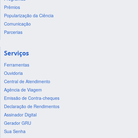
Prêmios
Popularização da Ciência
Comunicação
Parcerias
Serviços
Ferramentas
Ouvidoria
Central de Atendimento
Agência de Viagem
Emissão de Contra-cheques
Declaração de Rendimentos
Assinador Digital
Gerador GRU
Sua Senha