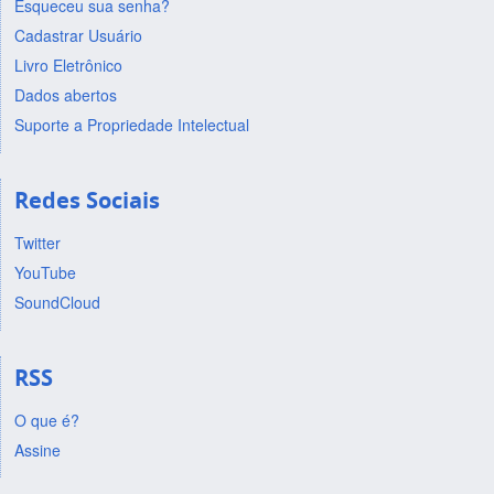
Esqueceu sua senha?
Cadastrar Usuário
Livro Eletrônico
Dados abertos
Suporte a Propriedade Intelectual
Redes Sociais
Twitter
YouTube
SoundCloud
RSS
O que é?
Assine