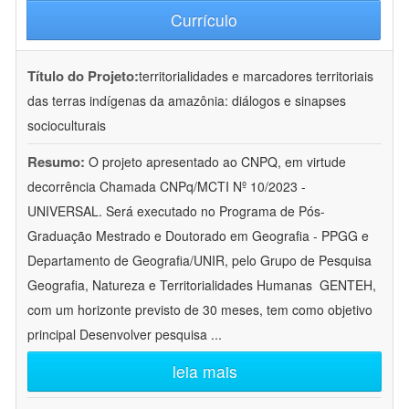
Currículo
Título do Projeto:
territorialidades e marcadores territoriais
das terras indígenas da amazônia: diálogos e sinapses
socioculturais
Resumo:
O projeto apresentado ao CNPQ, em virtude
decorrência Chamada CNPq/MCTI Nº 10/2023 -
UNIVERSAL. Será executado no Programa de Pós-
Graduação Mestrado e Doutorado em Geografia - PPGG e
Departamento de Geografia/UNIR, pelo Grupo de Pesquisa
Geografia, Natureza e Territorialidades Humanas  GENTEH,
com um horizonte previsto de 30 meses, tem como objetivo
principal Desenvolver pesquisa
...
leia mais