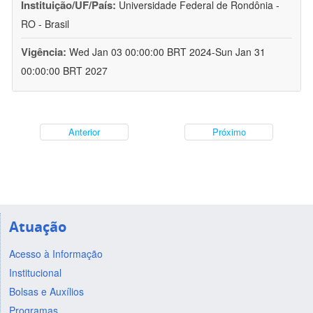
Instituição/UF/País:
Universidade Federal de Rondônia -
RO - Brasil
Vigência:
Wed Jan 03 00:00:00 BRT 2024-Sun Jan 31
00:00:00 BRT 2027
Anterior
Próximo
Atuação
Acesso à Informação
Institucional
Bolsas e Auxílios
Programas