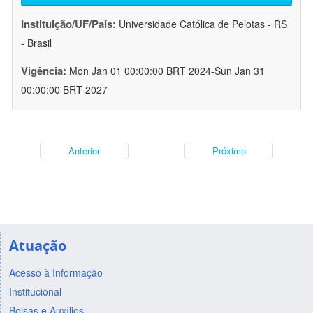
Instituição/UF/País:
Universidade Católica de Pelotas - RS
- Brasil
Vigência:
Mon Jan 01 00:00:00 BRT 2024-Sun Jan 31
00:00:00 BRT 2027
Anterior
Próximo
Atuação
Acesso à Informação
Institucional
Bolsas e Auxílios