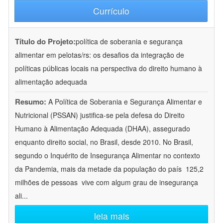
Currículo
Título do Projeto:
política de soberania e segurança
alimentar em pelotas/rs: os desafios da integração de
políticas públicas locais na perspectiva do direito humano à
alimentação adequada
Resumo:
A Política de Soberania e Segurança Alimentar e
Nutricional (PSSAN) justifica-se pela defesa do Direito
Humano à Alimentação Adequada (DHAA), assegurado
enquanto direito social, no Brasil, desde 2010. No Brasil,
segundo o Inquérito de Insegurança Alimentar no contexto
da Pandemia, mais da metade da população do país  125,2
milhões de pessoas  vive com algum grau de insegurança
ali
...
leia mais