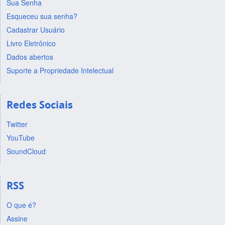
Sua Senha
Esqueceu sua senha?
Cadastrar Usuário
Livro Eletrônico
Dados abertos
Suporte a Propriedade Intelectual
Redes Sociais
Twitter
YouTube
SoundCloud
RSS
O que é?
Assine