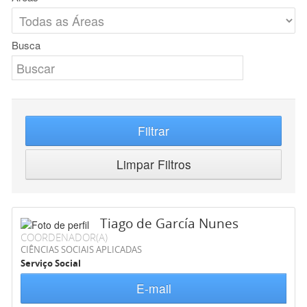
Busca
Filtrar
Limpar Filtros
Tiago de García Nunes
COORDENADOR(A)
CIÊNCIAS SOCIAIS APLICADAS
Serviço Social
E-mail