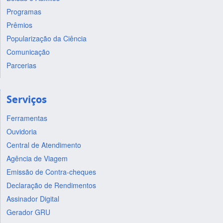
Programas
Prêmios
Popularização da Ciência
Comunicação
Parcerias
Serviços
Ferramentas
Ouvidoria
Central de Atendimento
Agência de Viagem
Emissão de Contra-cheques
Declaração de Rendimentos
Assinador Digital
Gerador GRU