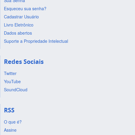
Sua Senha
Esqueceu sua senha?
Cadastrar Usuário
Livro Eletrônico
Dados abertos
Suporte a Propriedade Intelectual
Redes Sociais
Twitter
YouTube
SoundCloud
RSS
O que é?
Assine