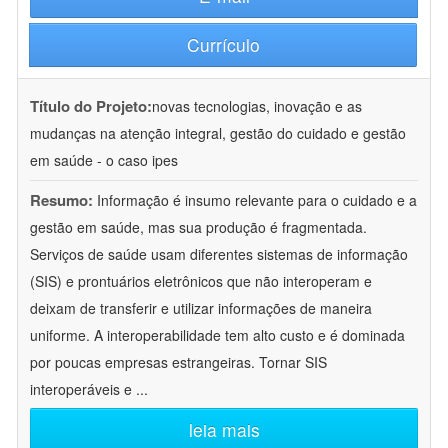
Currículo
Título do Projeto:
novas tecnologias, inovação e as
mudanças na atenção integral, gestão do cuidado e gestão
em saúde - o caso ipes
Resumo:
Informação é insumo relevante para o cuidado e a
gestão em saúde, mas sua produção é fragmentada.
Serviços de saúde usam diferentes sistemas de informação
(SIS) e prontuários eletrônicos que não interoperam e
deixam de transferir e utilizar informações de maneira
uniforme. A interoperabilidade tem alto custo e é dominada
por poucas empresas estrangeiras. Tornar SIS
interoperáveis e
...
leia mais