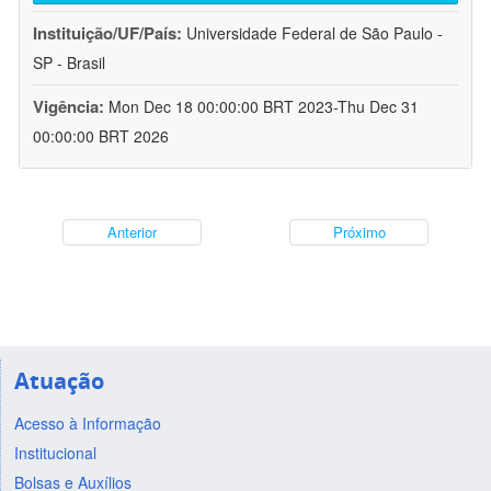
Instituição/UF/País:
Universidade Federal de São Paulo -
SP - Brasil
Vigência:
Mon Dec 18 00:00:00 BRT 2023-Thu Dec 31
00:00:00 BRT 2026
Anterior
Próximo
Atuação
Acesso à Informação
Institucional
Bolsas e Auxílios