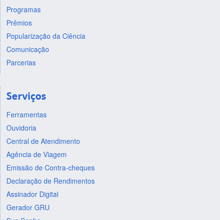
Programas
Prêmios
Popularização da Ciência
Comunicação
Parcerias
Serviços
Ferramentas
Ouvidoria
Central de Atendimento
Agência de Viagem
Emissão de Contra-cheques
Declaração de Rendimentos
Assinador Digital
Gerador GRU