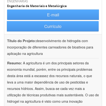
ENGENHARIAS
Engenharia de Materiais e Metalúrgica
E-mail
Currículo
Título do Projeto:
desenvolvimento de hidrogéis com
incorporação de diferentes carreadores de bioativos para
aplicação na agricultura
Resumo:
A agricultura é um dos principais setores da
economia mundial, porém, entre os principais problemas
desta área está a escassez dos recursos naturais, o que
leva a uma maior dependência de uso de pesticidas e
recursos hídricos. Assim, busca-se cada vez mais a
utilização de técnicas produtivas mais sustentáveis. O uso de
hidrogel na agricultura é visto como uma inovação