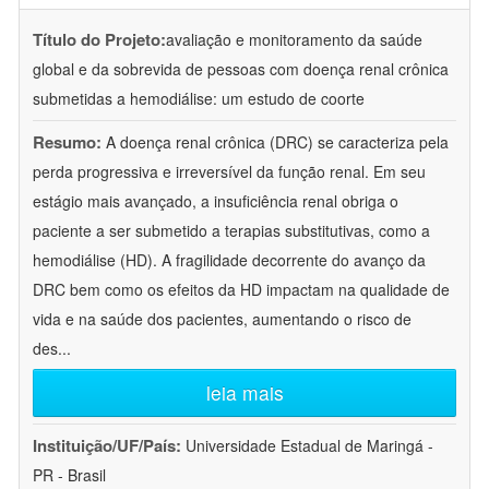
Título do Projeto:
avaliação e monitoramento da saúde
global e da sobrevida de pessoas com doença renal crônica
submetidas a hemodiálise: um estudo de coorte
Resumo:
A doença renal crônica (DRC) se caracteriza pela
perda progressiva e irreversível da função renal. Em seu
estágio mais avançado, a insuficiência renal obriga o
paciente a ser submetido a terapias substitutivas, como a
hemodiálise (HD). A fragilidade decorrente do avanço da
DRC bem como os efeitos da HD impactam na qualidade de
vida e na saúde dos pacientes, aumentando o risco de
des
...
leia mais
Instituição/UF/País:
Universidade Estadual de Maringá -
PR - Brasil