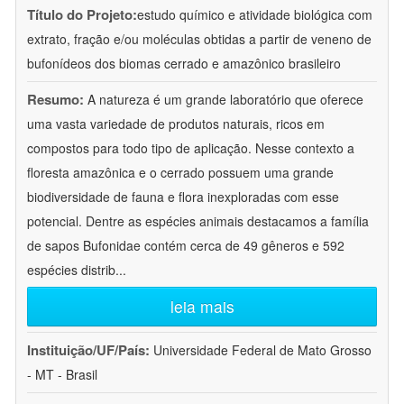
Título do Projeto:
estudo químico e atividade biológica com
extrato, fração e/ou moléculas obtidas a partir de veneno de
bufonídeos dos biomas cerrado e amazônico brasileiro
Resumo:
A natureza é um grande laboratório que oferece
uma vasta variedade de produtos naturais, ricos em
compostos para todo tipo de aplicação. Nesse contexto a
floresta amazônica e o cerrado possuem uma grande
biodiversidade de fauna e flora inexploradas com esse
potencial. Dentre as espécies animais destacamos a família
de sapos Bufonidae contém cerca de 49 gêneros e 592
espécies distrib
...
leia mais
Instituição/UF/País:
Universidade Federal de Mato Grosso
- MT - Brasil