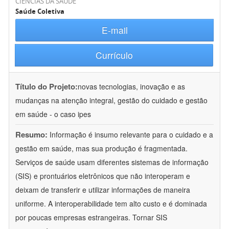
CIÊNCIAS DA SAÚDE
Saúde Coletiva
E-mail
Currículo
Título do Projeto:
novas tecnologias, inovação e as
mudanças na atenção integral, gestão do cuidado e gestão
em saúde - o caso ipes
Resumo:
Informação é insumo relevante para o cuidado e a
gestão em saúde, mas sua produção é fragmentada.
Serviços de saúde usam diferentes sistemas de informação
(SIS) e prontuários eletrônicos que não interoperam e
deixam de transferir e utilizar informações de maneira
uniforme. A interoperabilidade tem alto custo e é dominada
por poucas empresas estrangeiras. Tornar SIS