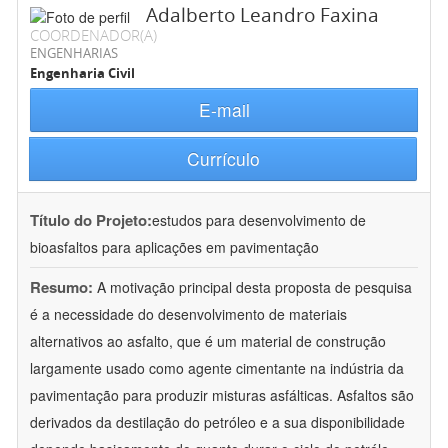
Adalberto Leandro Faxina
COORDENADOR(A)
ENGENHARIAS
Engenharia Civil
E-mail
Currículo
Título do Projeto:
estudos para desenvolvimento de
bioasfaltos para aplicações em pavimentação
Resumo:
A motivação principal desta proposta de pesquisa
é a necessidade do desenvolvimento de materiais
alternativos ao asfalto, que é um material de construção
largamente usado como agente cimentante na indústria da
pavimentação para produzir misturas asfálticas. Asfaltos são
derivados da destilação do petróleo e a sua disponibilidade