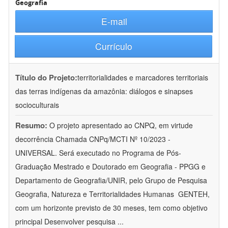
Geografia
E-mail
Currículo
Título do Projeto:
territorialidades e marcadores territoriais
das terras indígenas da amazônia: diálogos e sinapses
socioculturais
Resumo:
O projeto apresentado ao CNPQ, em virtude
decorrência Chamada CNPq/MCTI Nº 10/2023 -
UNIVERSAL. Será executado no Programa de Pós-
Graduação Mestrado e Doutorado em Geografia - PPGG e
Departamento de Geografia/UNIR, pelo Grupo de Pesquisa
Geografia, Natureza e Territorialidades Humanas  GENTEH,
com um horizonte previsto de 30 meses, tem como objetivo
principal Desenvolver pesquisa
...