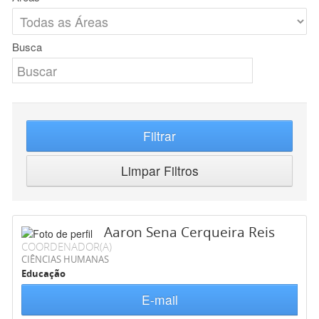
Busca
Filtrar
Limpar Filtros
Aaron Sena Cerqueira Reis
COORDENADOR(A)
CIÊNCIAS HUMANAS
Educação
E-mail