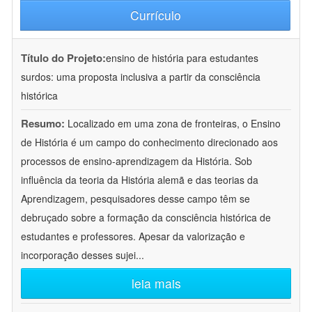
Currículo
Título do Projeto:
ensino de história para estudantes
surdos: uma proposta inclusiva a partir da consciência
histórica
Resumo:
Localizado em uma zona de fronteiras, o Ensino
de História é um campo do conhecimento direcionado aos
processos de ensino-aprendizagem da História. Sob
influência da teoria da História alemã e das teorias da
Aprendizagem, pesquisadores desse campo têm se
debruçado sobre a formação da consciência histórica de
estudantes e professores. Apesar da valorização e
incorporação desses sujei
...
leia mais