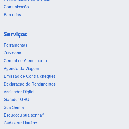
Comunicação
Parcerias
Serviços
Ferramentas
Ouvidoria
Central de Atendimento
Agência de Viagem
Emissão de Contra-cheques
Declaração de Rendimentos
Assinador Digital
Gerador GRU
Sua Senha
Esqueceu sua senha?
Cadastrar Usuário