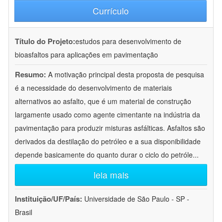
Currículo
Título do Projeto:
estudos para desenvolvimento de
bioasfaltos para aplicações em pavimentação
Resumo:
A motivação principal desta proposta de pesquisa
é a necessidade do desenvolvimento de materiais
alternativos ao asfalto, que é um material de construção
largamente usado como agente cimentante na indústria da
pavimentação para produzir misturas asfálticas. Asfaltos são
derivados da destilação do petróleo e a sua disponibilidade
depende basicamente do quanto durar o ciclo do petróle
...
leia mais
Instituição/UF/País:
Universidade de São Paulo - SP -
Brasil