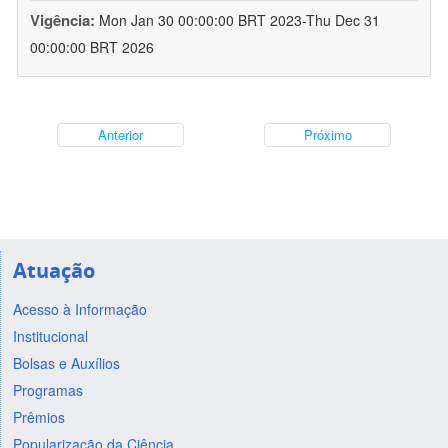
Vigência:
Mon Jan 30 00:00:00 BRT 2023-Thu Dec 31
00:00:00 BRT 2026
Anterior
Próximo
Atuação
Acesso à Informação
Institucional
Bolsas e Auxílios
Programas
Prêmios
Popularização da Ciência