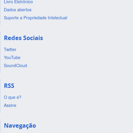
Livro Eletrônico
Dados abertos
Suporte a Propriedade Intelectual
Redes Sociais
Twitter
YouTube
SoundCloud
RSS
O que é?
Assine
Navegação