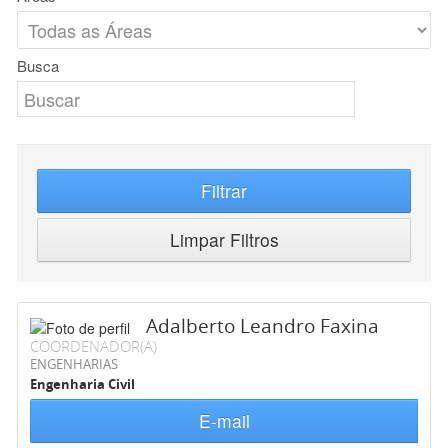
Busca
Filtrar
Limpar Filtros
Adalberto Leandro Faxina
COORDENADOR(A)
ENGENHARIAS
Engenharia Civil
E-mail