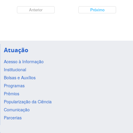
Anterior
Próximo
Atuação
Acesso à Informação
Institucional
Bolsas e Auxílios
Programas
Prêmios
Popularização da Ciência
Comunicação
Parcerias