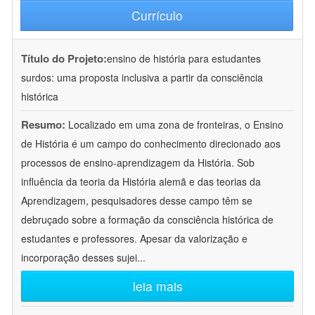
Currículo
Título do Projeto:
ensino de história para estudantes
surdos: uma proposta inclusiva a partir da consciência
histórica
Resumo:
Localizado em uma zona de fronteiras, o Ensino
de História é um campo do conhecimento direcionado aos
processos de ensino-aprendizagem da História. Sob
influência da teoria da História alemã e das teorias da
Aprendizagem, pesquisadores desse campo têm se
debruçado sobre a formação da consciência histórica de
estudantes e professores. Apesar da valorização e
incorporação desses sujei
...
leia mais