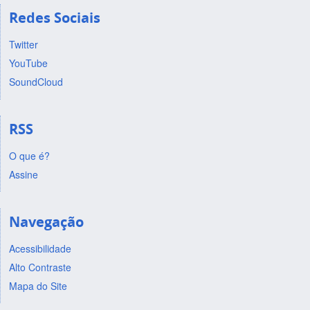
Redes Sociais
Twitter
YouTube
SoundCloud
RSS
O que é?
Assine
Navegação
Acessibilidade
Alto Contraste
Mapa do Site