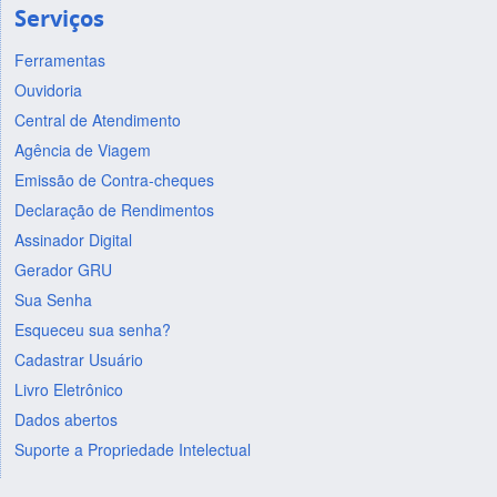
Serviços
Ferramentas
Ouvidoria
Central de Atendimento
Agência de Viagem
Emissão de Contra-cheques
Declaração de Rendimentos
Assinador Digital
Gerador GRU
Sua Senha
Esqueceu sua senha?
Cadastrar Usuário
Livro Eletrônico
Dados abertos
Suporte a Propriedade Intelectual