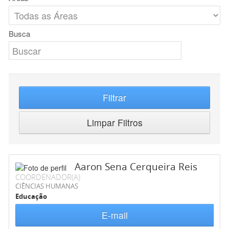
Busca
Filtrar
Limpar Filtros
Aaron Sena Cerqueira Reis
COORDENADOR(A)
CIÊNCIAS HUMANAS
Educação
E-mail