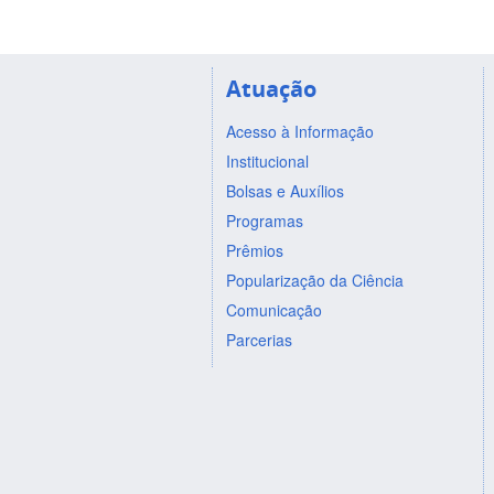
Atuação
Acesso à Informação
Institucional
Bolsas e Auxílios
Programas
Prêmios
Popularização da Ciência
Comunicação
Parcerias