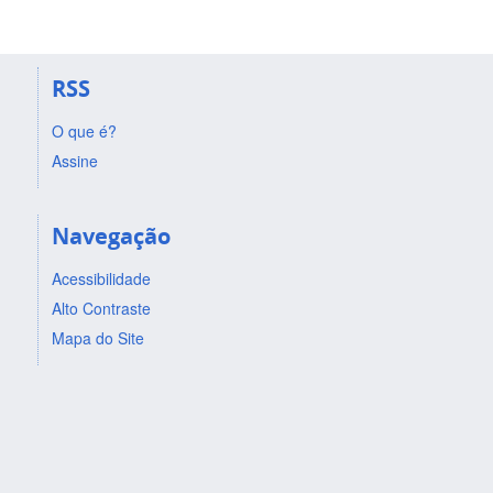
RSS
O que é?
Assine
Navegação
Acessibilidade
Alto Contraste
Mapa do Site