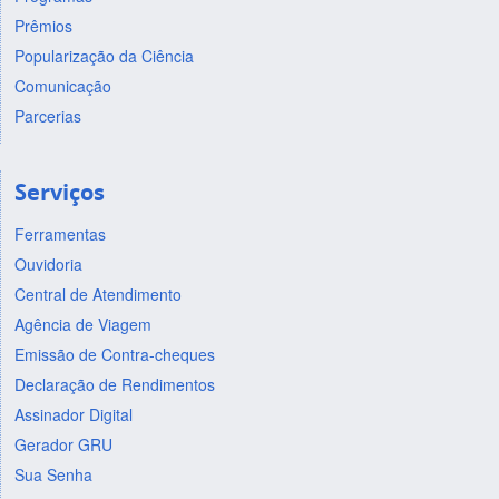
Prêmios
Popularização da Ciência
Comunicação
Parcerias
Serviços
Ferramentas
Ouvidoria
Central de Atendimento
Agência de Viagem
Emissão de Contra-cheques
Declaração de Rendimentos
Assinador Digital
Gerador GRU
Sua Senha