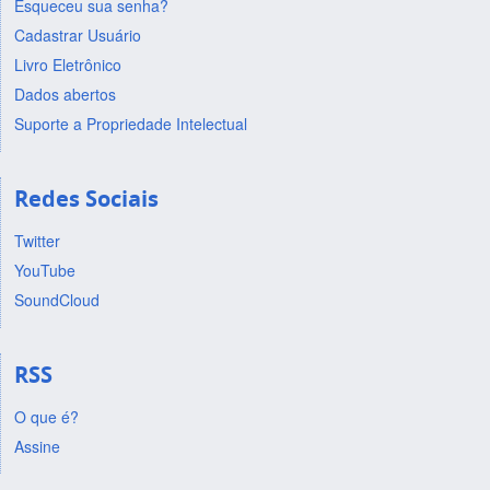
Esqueceu sua senha?
Cadastrar Usuário
Livro Eletrônico
Dados abertos
Suporte a Propriedade Intelectual
Redes Sociais
Twitter
YouTube
SoundCloud
RSS
O que é?
Assine