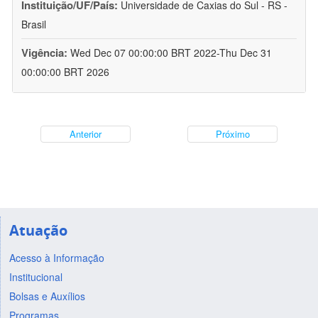
Instituição/UF/País:
Universidade de Caxias do Sul - RS -
Brasil
Vigência:
Wed Dec 07 00:00:00 BRT 2022-Thu Dec 31
00:00:00 BRT 2026
Anterior
Próximo
Atuação
Acesso à Informação
Institucional
Bolsas e Auxílios
Programas