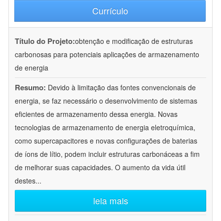
Currículo
Título do Projeto:
obtenção e modificação de estruturas
carbonosas para potenciais aplicações de armazenamento
de energia
Resumo:
Devido à limitação das fontes convencionais de
energia, se faz necessário o desenvolvimento de sistemas
eficientes de armazenamento dessa energia. Novas
tecnologias de armazenamento de energia eletroquímica,
como supercapacitores e novas configurações de baterias
de íons de lítio, podem incluir estruturas carbonáceas a fim
de melhorar suas capacidades. O aumento da vida útil
destes
...
leia mais