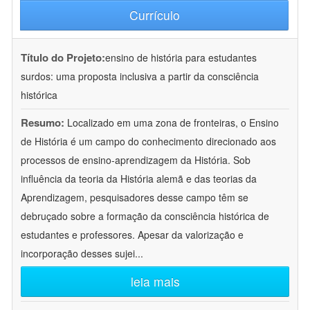
Currículo
Título do Projeto:
ensino de história para estudantes
surdos: uma proposta inclusiva a partir da consciência
histórica
Resumo:
Localizado em uma zona de fronteiras, o Ensino
de História é um campo do conhecimento direcionado aos
processos de ensino-aprendizagem da História. Sob
influência da teoria da História alemã e das teorias da
Aprendizagem, pesquisadores desse campo têm se
debruçado sobre a formação da consciência histórica de
estudantes e professores. Apesar da valorização e
incorporação desses sujei
...
leia mais