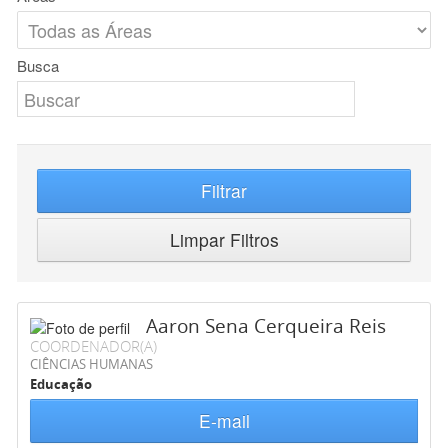
Busca
Filtrar
Limpar Filtros
Aaron Sena Cerqueira Reis
COORDENADOR(A)
CIÊNCIAS HUMANAS
Educação
E-mail