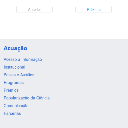
Anterior
Próximo
Atuação
Acesso à Informação
Institucional
Bolsas e Auxílios
Programas
Prêmios
Popularização da Ciência
Comunicação
Parcerias