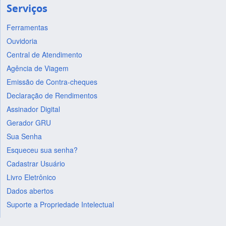
Serviços
Ferramentas
Ouvidoria
Central de Atendimento
Agência de Viagem
Emissão de Contra-cheques
Declaração de Rendimentos
Assinador Digital
Gerador GRU
Sua Senha
Esqueceu sua senha?
Cadastrar Usuário
Livro Eletrônico
Dados abertos
Suporte a Propriedade Intelectual