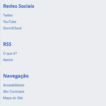
Redes Sociais
Twitter
YouTube
SoundCloud
RSS
O que é?
Assine
Navegação
Acessibilidade
Alto Contraste
Mapa do Site