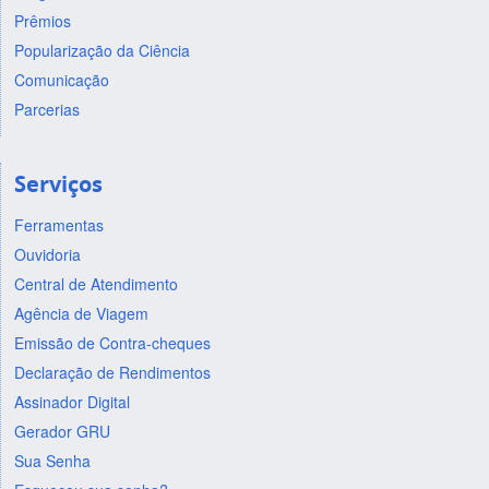
Prêmios
Popularização da Ciência
Comunicação
Parcerias
Serviços
Ferramentas
Ouvidoria
Central de Atendimento
Agência de Viagem
Emissão de Contra-cheques
Declaração de Rendimentos
Assinador Digital
Gerador GRU
Sua Senha