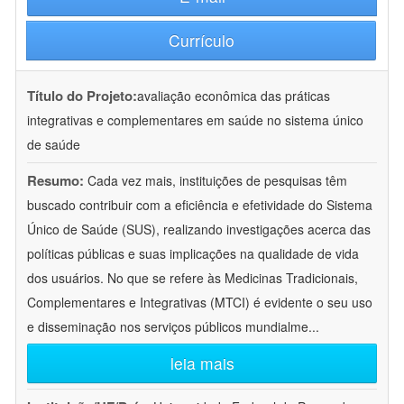
Currículo
Título do Projeto:
avaliação econômica das práticas
integrativas e complementares em saúde no sistema único
de saúde
Resumo:
Cada vez mais, instituições de pesquisas têm
buscado contribuir com a eficiência e efetividade do Sistema
Único de Saúde (SUS), realizando investigações acerca das
políticas públicas e suas implicações na qualidade de vida
dos usuários. No que se refere às Medicinas Tradicionais,
Complementares e Integrativas (MTCI) é evidente o seu uso
e disseminação nos serviços públicos mundialme
...
leia mais