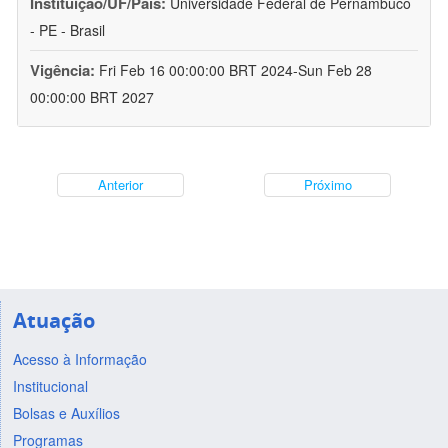
Instituição/UF/País:
Universidade Federal de Pernambuco
- PE - Brasil
Vigência:
Fri Feb 16 00:00:00 BRT 2024-Sun Feb 28
00:00:00 BRT 2027
Anterior
Próximo
Atuação
Acesso à Informação
Institucional
Bolsas e Auxílios
Programas