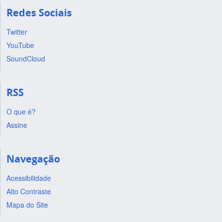
Redes Sociais
Twitter
YouTube
SoundCloud
RSS
O que é?
Assine
Navegação
Acessibilidade
Alto Contraste
Mapa do Site