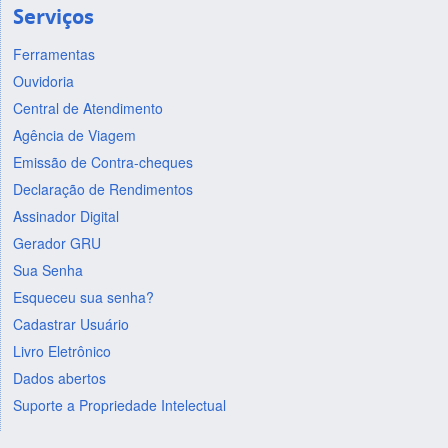
Serviços
Ferramentas
Ouvidoria
Central de Atendimento
Agência de Viagem
Emissão de Contra-cheques
Declaração de Rendimentos
Assinador Digital
Gerador GRU
Sua Senha
Esqueceu sua senha?
Cadastrar Usuário
Livro Eletrônico
Dados abertos
Suporte a Propriedade Intelectual