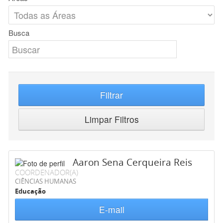
Busca
Filtrar
Limpar Filtros
Aaron Sena Cerqueira Reis
COORDENADOR(A)
CIÊNCIAS HUMANAS
Educação
E-mail