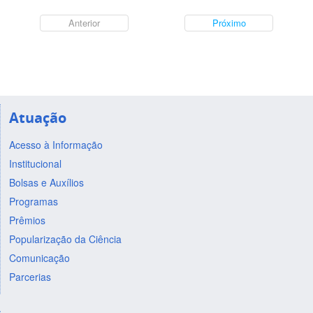
Anterior
Próximo
Atuação
Acesso à Informação
Institucional
Bolsas e Auxílios
Programas
Prêmios
Popularização da Ciência
Comunicação
Parcerias