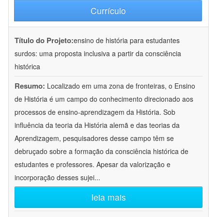
Currículo
Título do Projeto:
ensino de história para estudantes
surdos: uma proposta inclusiva a partir da consciência
histórica
Resumo:
Localizado em uma zona de fronteiras, o Ensino
de História é um campo do conhecimento direcionado aos
processos de ensino-aprendizagem da História. Sob
influência da teoria da História alemã e das teorias da
Aprendizagem, pesquisadores desse campo têm se
debruçado sobre a formação da consciência histórica de
estudantes e professores. Apesar da valorização e
incorporação desses sujei
...
leia mais