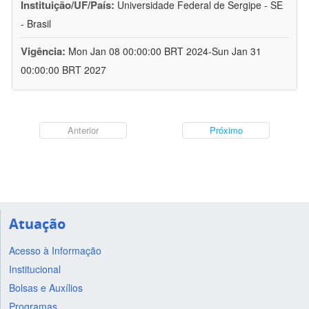
Instituição/UF/País:
Universidade Federal de Sergipe - SE
- Brasil
Vigência:
Mon Jan 08 00:00:00 BRT 2024-Sun Jan 31
00:00:00 BRT 2027
Anterior
Próximo
Atuação
Acesso à Informação
Institucional
Bolsas e Auxílios
Programas