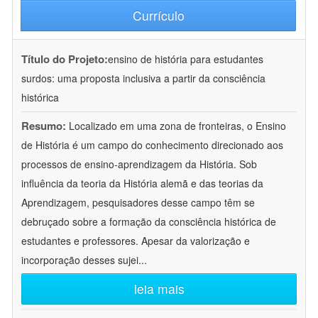
Currículo
Título do Projeto:
ensino de história para estudantes
surdos: uma proposta inclusiva a partir da consciência
histórica
Resumo:
Localizado em uma zona de fronteiras, o Ensino
de História é um campo do conhecimento direcionado aos
processos de ensino-aprendizagem da História. Sob
influência da teoria da História alemã e das teorias da
Aprendizagem, pesquisadores desse campo têm se
debruçado sobre a formação da consciência histórica de
estudantes e professores. Apesar da valorização e
incorporação desses sujei
...
leia mais