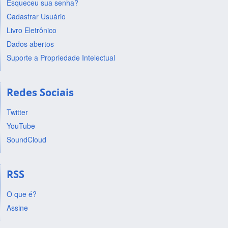
Esqueceu sua senha?
Cadastrar Usuário
Livro Eletrônico
Dados abertos
Suporte a Propriedade Intelectual
Redes Sociais
Twitter
YouTube
SoundCloud
RSS
O que é?
Assine