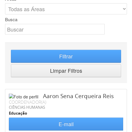
Busca
Filtrar
Limpar Filtros
Aaron Sena Cerqueira Reis
COORDENADOR(A)
CIÊNCIAS HUMANAS
Educação
E-mail