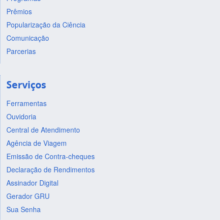
Prêmios
Popularização da Ciência
Comunicação
Parcerias
Serviços
Ferramentas
Ouvidoria
Central de Atendimento
Agência de Viagem
Emissão de Contra-cheques
Declaração de Rendimentos
Assinador Digital
Gerador GRU
Sua Senha