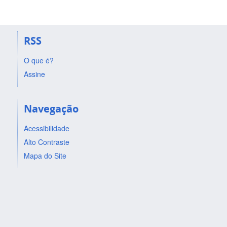
RSS
O que é?
Assine
Navegação
Acessibilidade
Alto Contraste
Mapa do Site