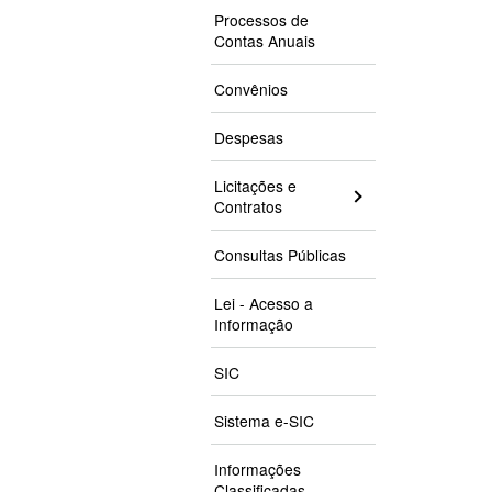
Processos de
Contas Anuais
Convênios
Despesas
Licitações e
Contratos
Consultas Públicas
Lei - Acesso a
Informação
SIC
Sistema e-SIC
Informações
Classificadas