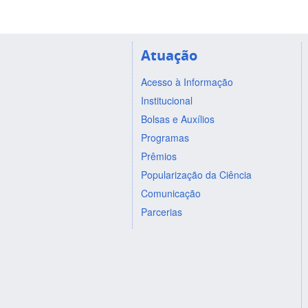
Atuação
Acesso à Informação
Institucional
Bolsas e Auxílios
Programas
Prêmios
Popularização da Ciência
Comunicação
Parcerias